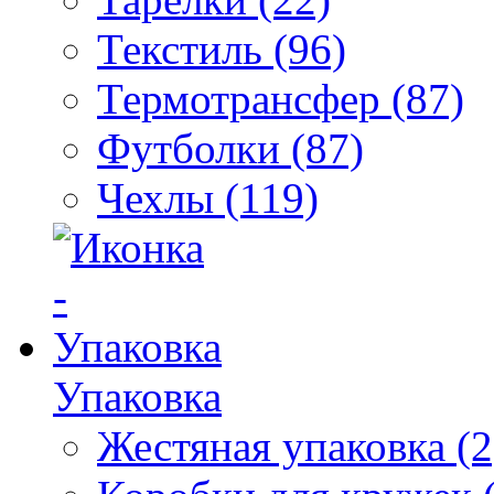
Текстиль (96)
Термотрансфер (87)
Футболки (87)
Чехлы (119)
Упаковка
Жестяная упаковка (2