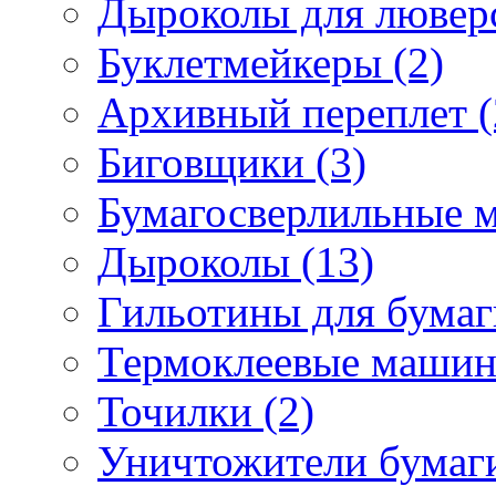
Дыроколы для люверс
Буклетмейкеры (2)
Архивный переплет (
Биговщики (3)
Бумагосверлильные 
Дыроколы (13)
Гильотины для бумаг
Термоклеевые машин
Точилки (2)
Уничтожители бумаги