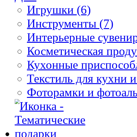
Игрушки (6)
Инструменты (7)
Интерьерные сувенир
Косметическая проду
Кухонные приспособл
Текстиль для кухни и
Фоторамки и фотоаль