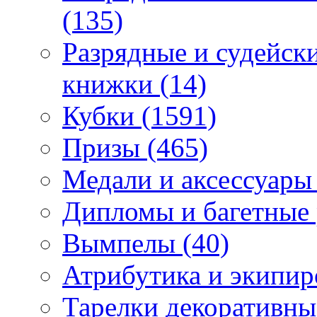
(135)
Разрядные и судейск
книжки (14)
Кубки (1591)
Призы (465)
Медали и аксессуары 
Дипломы и багетные 
Вымпелы (40)
Атрибутика и экипир
Тарелки декоративные