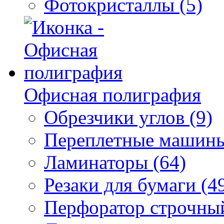
Фотокристаллы (5)
Офисная полиграфия
Обрезчики углов (9)
Переплетные машины
Ламинаторы (64)
Резаки для бумаги (4
Перфоратор строчный