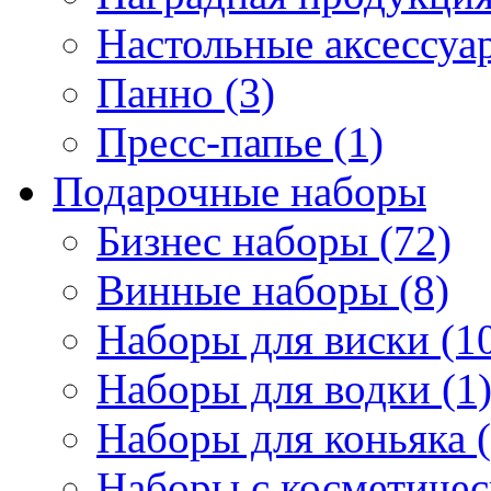
Настольные аксессуар
Панно (3)
Пресс-папье (1)
Подарочные наборы
Бизнес наборы (72)
Винные наборы (8)
Наборы для виски (1
Наборы для водки (1
Наборы для коньяка (
Наборы с косметичес