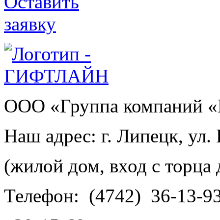
ООО «Группа компаний «
Наш адрес: г. Липецк, ул.
(жилой дом, вход с торца 
Телефон:
(4742)
36-13-9