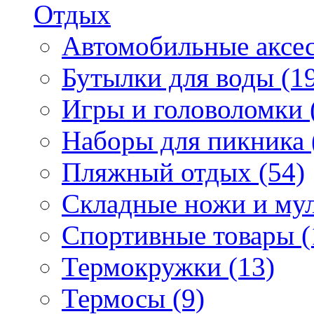
Отдых
Автомобильные аксес
Бутылки для воды (1
Игры и головоломки 
Наборы для пикника 
Пляжный отдых (54)
Складные ножи и мул
Спортивные товары (
Термокружки (13)
Термосы (9)