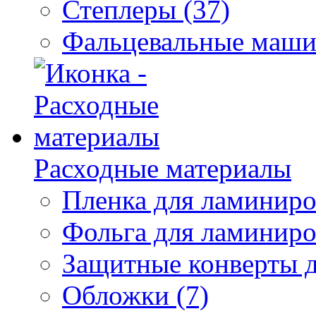
Степлеры (37)
Фальцевальные маши
Расходные материалы
Пленка для ламиниро
Фольга для ламиниро
Защитные конверты д
Обложки (7)