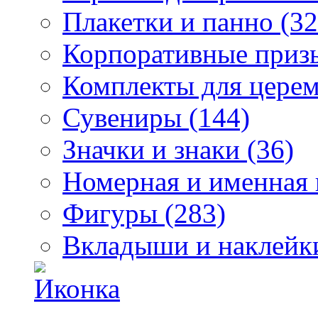
Плакетки и панно (32
Корпоративные призы
Комплекты для церем
Сувениры (144)
Значки и знаки (36)
Номерная и именная 
Фигуры (283)
Вкладыши и наклейки