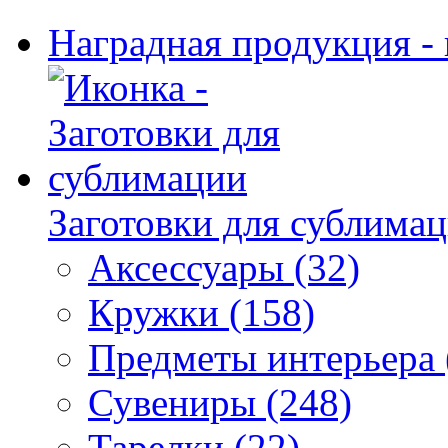
Наградная продукция -
Заготовки для сублима
Аксессуары (32)
Кружки (158)
Предметы интерьера 
Сувениры (248)
Тарелки (22)