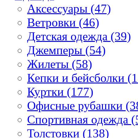
Аксессуары (47)
Ветровки (46)
Детская одежда (39)
Джемперы (54)
Жилеты (58)
Кепки и бейсболки (1
Куртки (177)
Офисные рубашки (3
Спортивная одежда (
Толстовки (138)