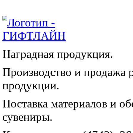
Наградная продукция.
Производство и продажа 
продукции.
Поставка материалов и об
сувениры.