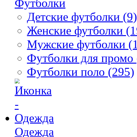
Футболки
Детские футболки (9)
Женские футболки (1
Мужские футболки (
Футболки для промо 
Футболки поло (295)
Одежда