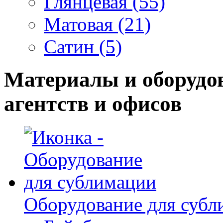
Глянцевая (55)
Матовая (21)
Сатин (5)
Материалы и оборудо
агентств и офисов
Оборудование для субл