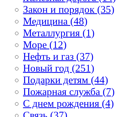
Закон и порядок (35)
Медицина (48)
Металлургия (1)
Море (12)
Нефть и газ (37)
Новый год (251)
Подарки детям (44)
Пожарная служба (7)
С днем рождения (4)
Связь (37)