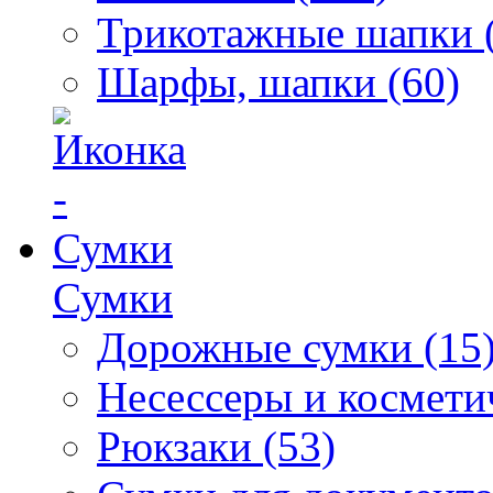
Трикотажные шапки 
Шарфы, шапки (60)
Сумки
Дорожные сумки (15
Несессеры и космети
Рюкзаки (53)