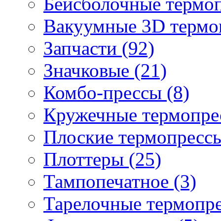
Бейсболочные термоп
Вакуумные 3D термо
Запчасти (92)
Значковые (21)
Комбо-прессы (8)
Кружечные термопрес
Плоские термопрессы
Плоттеры (25)
Тампопечатное (3)
Тарелочные термопре