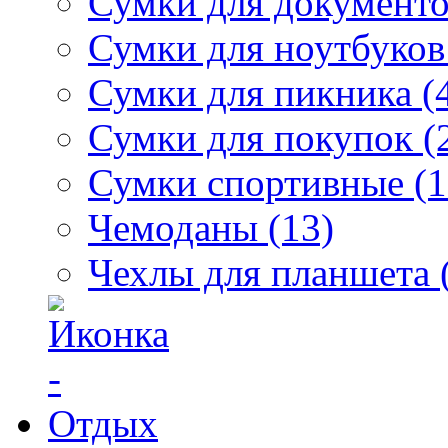
Сумки для документо
Сумки для ноутбуков
Сумки для пикника (
Сумки для покупок (
Сумки спортивные (1
Чемоданы (13)
Чехлы для планшета 