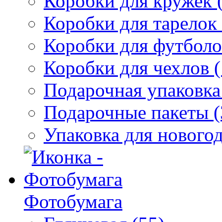
Коробки для кружек 
Коробки для тарелок 
Коробки для футболо
Коробки для чехлов (
Подарочная упаковка
Подарочные пакеты (
Упаковка для новогод
Фотобумага