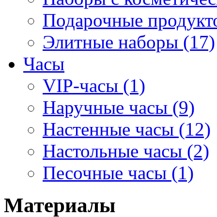
Подарочные продукто
Элитные наборы (17)
Часы
VIP-часы (1)
Наручные часы (9)
Настенные часы (12)
Настольные часы (2)
Песочные часы (1)
Материалы