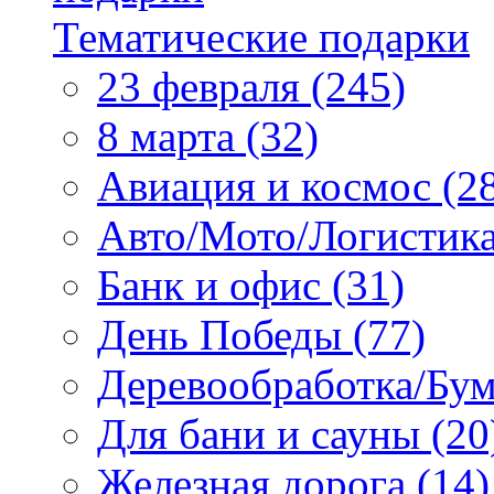
Тематические подарки
23 февраля (245)
8 марта (32)
Авиация и космос (2
Авто/Мото/Логистика
Банк и офис (31)
День Победы (77)
Деревообработка/Бум
Для бани и сауны (20
Железная дорога (14)