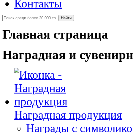
Контакты
Главная страница
Наградная и сувенир
Наградная продукция
Награды с символико