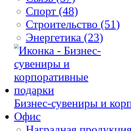
Спорт (48)
Строительство (51)
Энергетика (23)
Бизнес-сувениры и кор
Офис
Наградная продукция