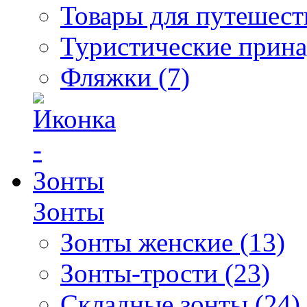
Товары для путешест
Туристические прина
Фляжки (7)
Зонты
Зонты женские (13)
Зонты-трости (23)
Складные зонты (24)