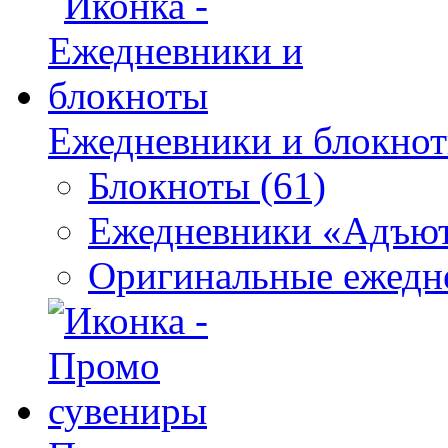
Ежедневники и блокно
Блокноты (61)
Ежедневники «Адъют
Оригинальные ежедне