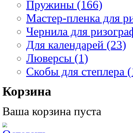
Пружины (166)
Мастер-пленка для ри
Чернила для ризограф
Для календарей (23)
Люверсы (1)
Скобы для степлера (
Корзина
Ваша корзина пуста