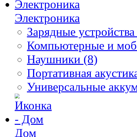
Электроника
Зарядные устройства 
Компьютерные и моби
Наушники (8)
Портативная акустика
Универсальные аккум
Дом