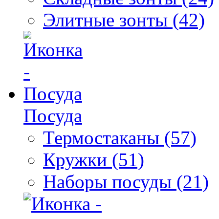
Элитные зонты (42)
Посуда
Термостаканы (57)
Кружки (51)
Наборы посуды (21)