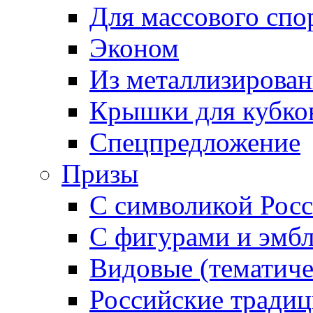
Для массового спо
Эконом
Из металлизирован
Крышки для кубко
Спецпредложение
Призы
С символикой Росс
С фигурами и эмб
Видовые (тематиче
Российские тради