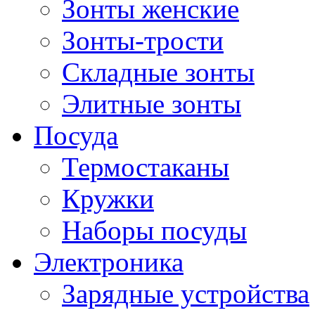
Зонты женские
Зонты-трости
Складные зонты
Элитные зонты
Посуда
Термостаканы
Кружки
Наборы посуды
Электроника
Зарядные устройства