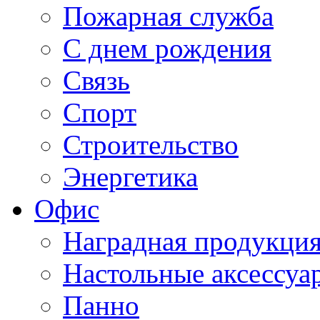
Пожарная служба
С днем рождения
Связь
Спорт
Строительство
Энергетика
Офис
Наградная продукци
Настольные аксессуа
Панно