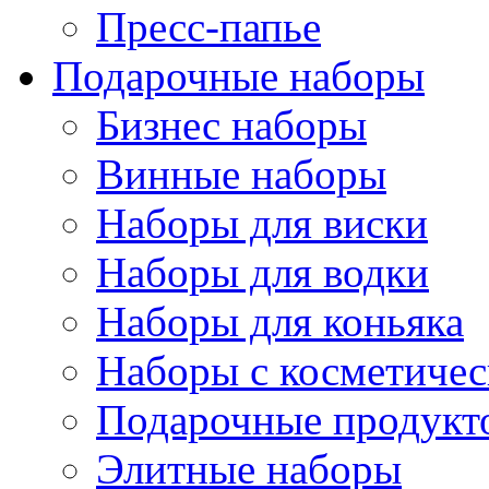
Пресс-папье
Подарочные наборы
Бизнес наборы
Винные наборы
Наборы для виски
Наборы для водки
Наборы для коньяка
Наборы с косметичес
Подарочные продукт
Элитные наборы