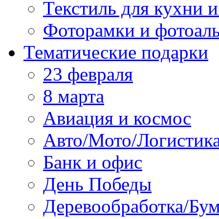
Текстиль для кухни и
Фоторамки и фотоал
Тематические подарки
23 февраля
8 марта
Авиация и космос
Авто/Мото/Логистик
Банк и офис
День Победы
Деревообработка/Бум