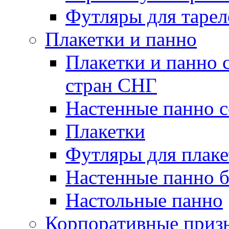
Футляры для тарел
Плакетки и панно
Плакетки и панно 
стран СНГ
Настенные панно с
Плакетки
Футляры для плаке
Настенные панно б
Настольные панно
Корпоративные приз