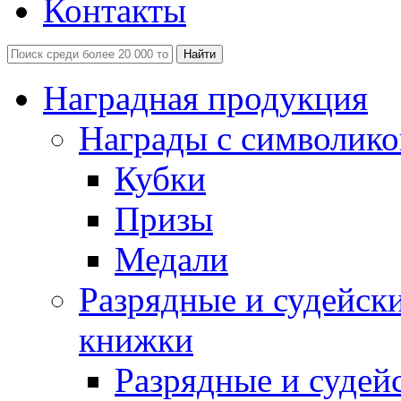
Контакты
Наградная продукция
Награды с символико
Кубки
Призы
Медали
Разрядные и судейск
книжки
Разрядные и судей