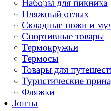
Наборы для пикника
Пляжный отдых
Складные ножи и му
Спортивные товары
Термокружки
Термосы
Товары для путешест
Туристические прин
Фляжки
Зонты