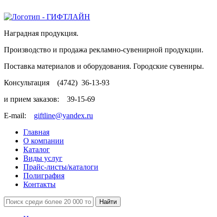
Наградная продукция.
Производство и продажа рекламно-сувенирной продукции.
Поставка материалов и оборудования. Городские сувениры.
Консультация
(4742)
36-13-93
и прием заказов:
39-15-69
E-mail:
giftline@yandex.ru
Главная
О компании
Каталог
Виды услуг
Прайс-листы/каталоги
Полиграфия
Контакты