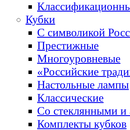
Классификационны
Кубки
С символикой Росс
Престижные
Многоуровневые
«Российские трад
Настольные лампы
Классические
Со стеклянными и
Комплекты кубков