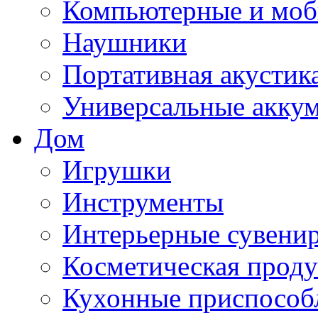
Компьютерные и моб
Наушники
Портативная акустик
Универсальные акку
Дом
Игрушки
Инструменты
Интерьерные сувени
Косметическая прод
Кухонные приспособ