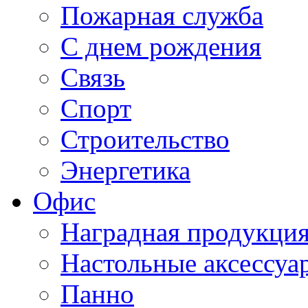
Пожарная служба
С днем рождения
Связь
Спорт
Строительство
Энергетика
Офис
Наградная продукци
Настольные аксессуа
Панно