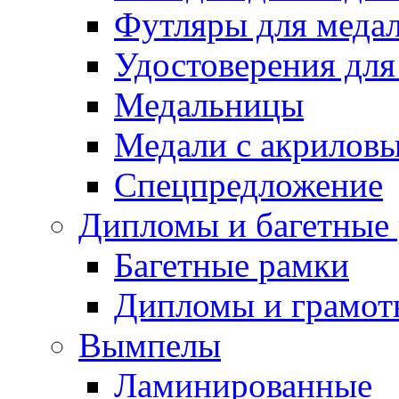
Футляры для медал
Удостоверения для
Медальницы
Медали с акрилов
Спецпредложение
Дипломы и багетные
Багетные рамки
Дипломы и грамот
Вымпелы
Ламинированные