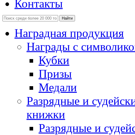
Контакты
Наградная продукция
Награды с символико
Кубки
Призы
Медали
Разрядные и судейск
книжки
Разрядные и судей