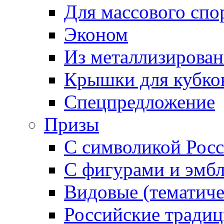
Для массового спо
Эконом
Из металлизирован
Крышки для кубко
Спецпредложение
Призы
С символикой Росс
С фигурами и эмб
Видовые (тематиче
Российские тради