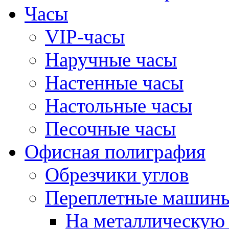
Часы
VIP-часы
Наручные часы
Настенные часы
Настольные часы
Песочные часы
Офисная полиграфия
Обрезчики углов
Переплетные машин
На металлическую