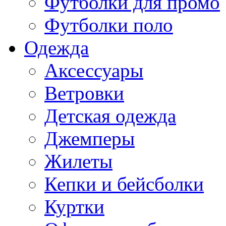
Футболки для промо
Футболки поло
Одежда
Аксессуары
Ветровки
Детская одежда
Джемперы
Жилеты
Кепки и бейсболки
Куртки