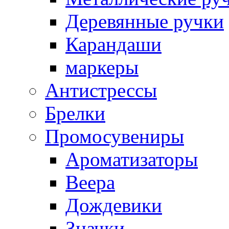
Деревянные ручки
Карандаши
маркеры
Антистрессы
Брелки
Промосувениры
Ароматизаторы
Веера
Дождевики
Значки