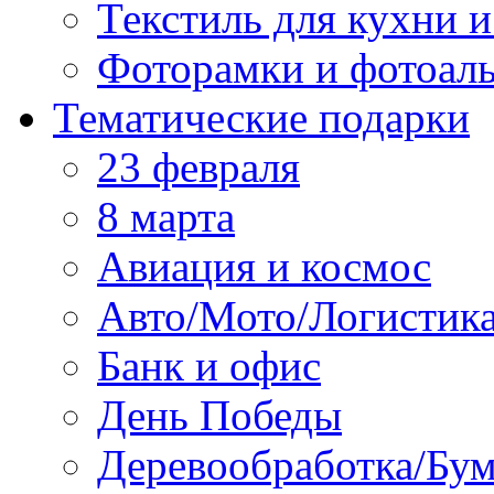
Текстиль для кухни и
Фоторамки и фотоал
Тематические подарки
23 февраля
8 марта
Авиация и космос
Авто/Мото/Логистик
Банк и офис
День Победы
Деревообработка/Бум