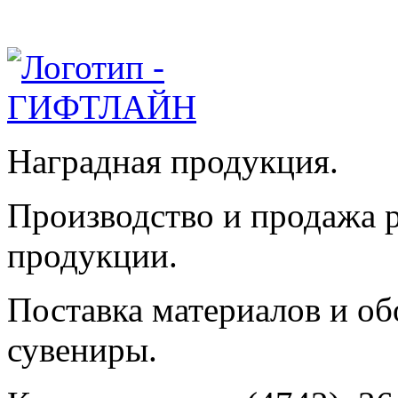
Наградная продукция.
Производство и продажа 
продукции.
Поставка материалов и об
сувениры.