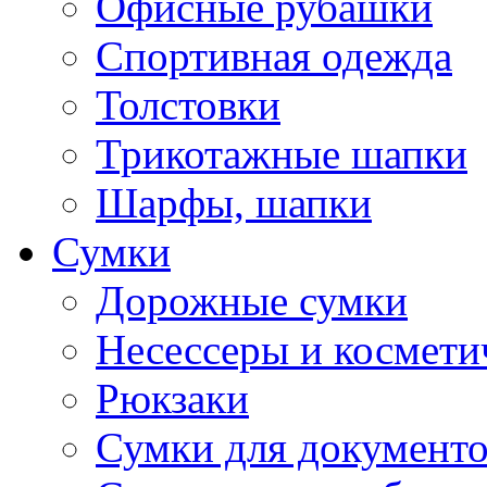
Офисные рубашки
Спортивная одежда
Толстовки
Трикотажные шапки
Шарфы, шапки
Сумки
Дорожные сумки
Несессеры и космети
Рюкзаки
Сумки для документ