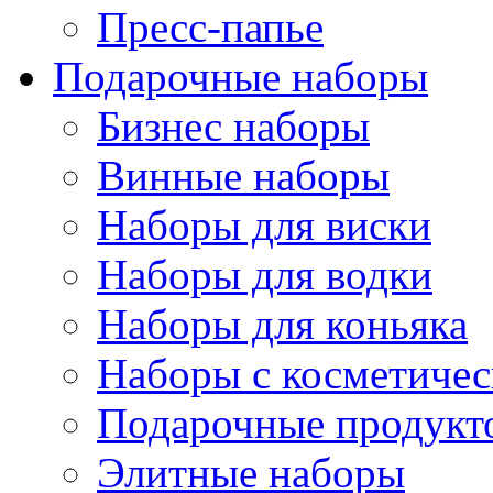
Пресс-папье
Подарочные наборы
Бизнес наборы
Винные наборы
Наборы для виски
Наборы для водки
Наборы для коньяка
Наборы с косметичес
Подарочные продукт
Элитные наборы