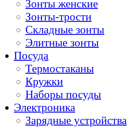
Зонты женские
Зонты-трости
Складные зонты
Элитные зонты
Посуда
Термостаканы
Кружки
Наборы посуды
Электроника
Зарядные устройства