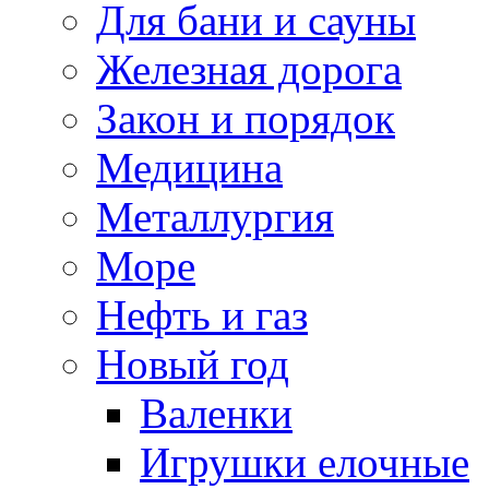
Для бани и сауны
Железная дорога
Закон и порядок
Медицина
Металлургия
Море
Нефть и газ
Новый год
Валенки
Игрушки елочные