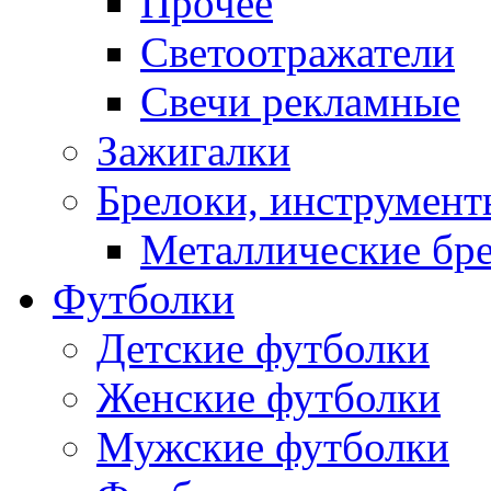
Прочее
Светоотражатели
Свечи рекламные
Зажигалки
Брелоки, инструмент
Металлические бр
Футболки
Детские футболки
Женские футболки
Мужские футболки