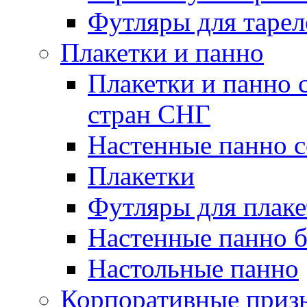
Футляры для тарел
Плакетки и панно
Плакетки и панно 
стран СНГ
Настенные панно с
Плакетки
Футляры для плаке
Настенные панно б
Настольные панно
Корпоративные приз