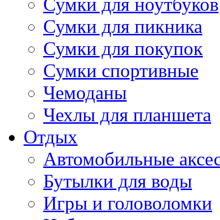
Сумки для ноутбуков
Сумки для пикника
Сумки для покупок
Сумки спортивные
Чемоданы
Чехлы для планшета
Отдых
Автомобильные аксе
Бутылки для воды
Игры и головоломки