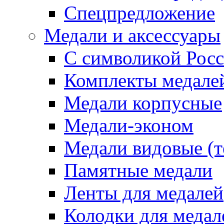
Спецпредложение
Медали и аксессуары
С символикой Росс
Комплекты медале
Медали корпусные
Медали-эконом
Медали видовые (т
Памятные медали
Ленты для медалей
Колодки для медал