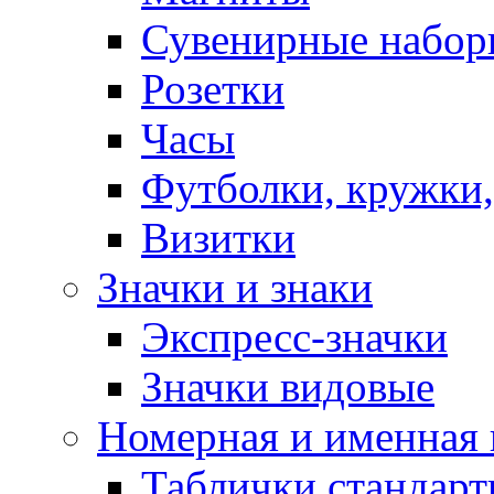
Сувенирные набор
Розетки
Часы
Футболки, кружки,
Визитки
Значки и знаки
Экспресс-значки
Значки видовые
Номерная и именная
Таблички стандар