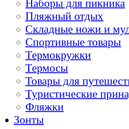
Наборы для пикника
Пляжный отдых
Складные ножи и му
Спортивные товары
Термокружки
Термосы
Товары для путешест
Туристические прин
Фляжки
Зонты