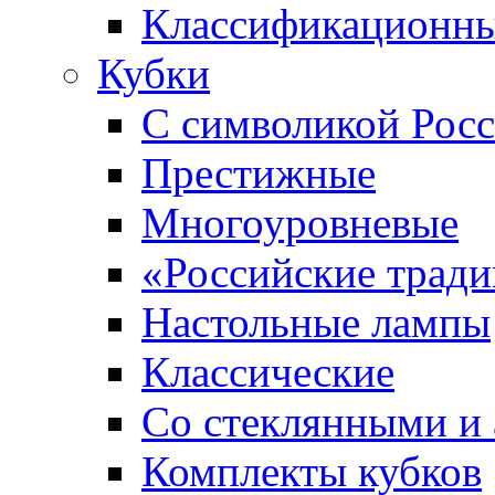
Классификационны
Кубки
С символикой Росс
Престижные
Многоуровневые
«Российские трад
Настольные лампы
Классические
Со стеклянными и
Комплекты кубков