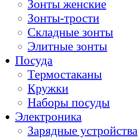
Зонты женские
Зонты-трости
Складные зонты
Элитные зонты
Посуда
Термостаканы
Кружки
Наборы посуды
Электроника
Зарядные устройства