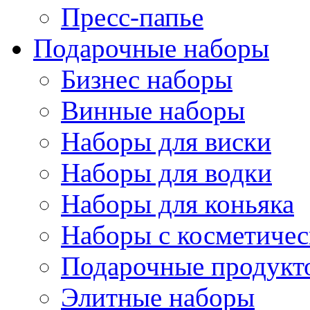
Пресс-папье
Подарочные наборы
Бизнес наборы
Винные наборы
Наборы для виски
Наборы для водки
Наборы для коньяка
Наборы с косметичес
Подарочные продукт
Элитные наборы