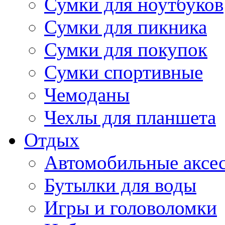
Сумки для ноутбуков
Сумки для пикника
Сумки для покупок
Сумки спортивные
Чемоданы
Чехлы для планшета
Отдых
Автомобильные аксе
Бутылки для воды
Игры и головоломки