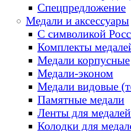
Спецпредложение
Медали и аксессуары
С символикой Росс
Комплекты медале
Медали корпусные
Медали-эконом
Медали видовые (т
Памятные медали
Ленты для медалей
Колодки для медал