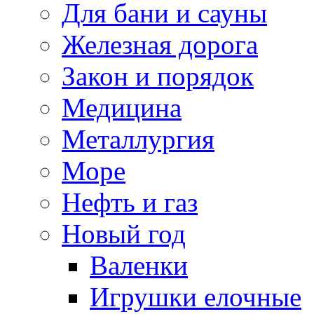
Для бани и сауны
Железная дорога
Закон и порядок
Медицина
Металлургия
Море
Нефть и газ
Новый год
Валенки
Игрушки елочные