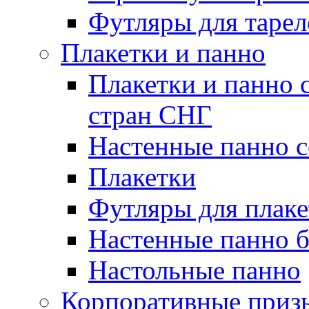
Футляры для тарел
Плакетки и панно
Плакетки и панно 
стран СНГ
Настенные панно с
Плакетки
Футляры для плаке
Настенные панно б
Настольные панно
Корпоративные приз