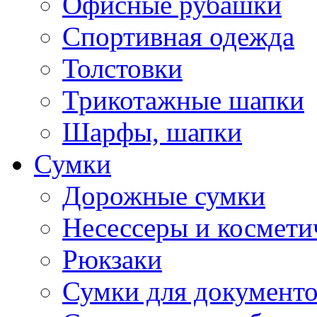
Офисные рубашки
Спортивная одежда
Толстовки
Трикотажные шапки
Шарфы, шапки
Сумки
Дорожные сумки
Несессеры и космети
Рюкзаки
Сумки для документ