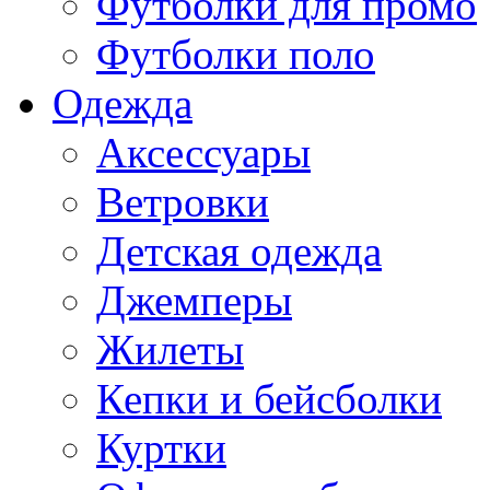
Футболки для промо
Футболки поло
Одежда
Аксессуары
Ветровки
Детская одежда
Джемперы
Жилеты
Кепки и бейсболки
Куртки