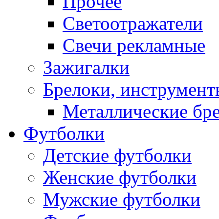
Прочее
Светоотражатели
Свечи рекламные
Зажигалки
Брелоки, инструмент
Металлические бр
Футболки
Детские футболки
Женские футболки
Мужские футболки