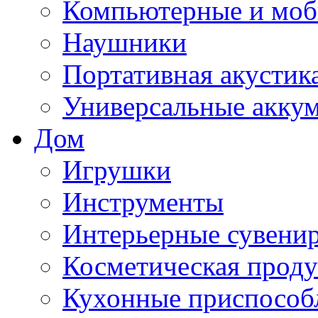
Компьютерные и моб
Наушники
Портативная акустик
Универсальные акку
Дом
Игрушки
Инструменты
Интерьерные сувени
Косметическая прод
Кухонные приспособ