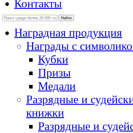
Контакты
Наградная продукция
Награды с символико
Кубки
Призы
Медали
Разрядные и судейск
книжки
Разрядные и судей