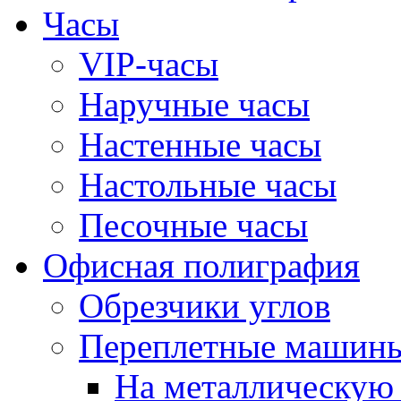
Часы
VIP-часы
Наручные часы
Настенные часы
Настольные часы
Песочные часы
Офисная полиграфия
Обрезчики углов
Переплетные машин
На металлическую