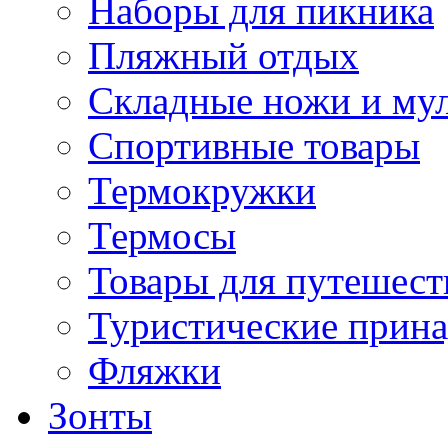
Наборы для пикника
Пляжный отдых
Складные ножи и му
Спортивные товары
Термокружки
Термосы
Товары для путешест
Туристические прин
Фляжки
Зонты