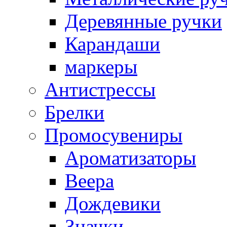
Деревянные ручки
Карандаши
маркеры
Антистрессы
Брелки
Промосувениры
Ароматизаторы
Веера
Дождевики
Значки