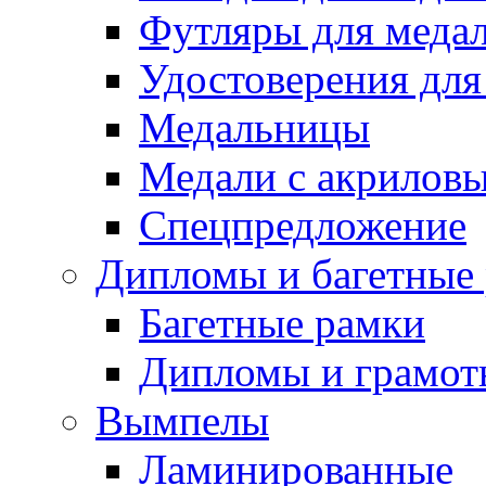
Футляры для медал
Удостоверения для
Медальницы
Медали с акрилов
Спецпредложение
Дипломы и багетные
Багетные рамки
Дипломы и грамот
Вымпелы
Ламинированные