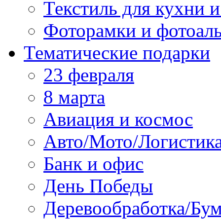
Текстиль для кухни и
Фоторамки и фотоал
Тематические подарки
23 февраля
8 марта
Авиация и космос
Авто/Мото/Логистик
Банк и офис
День Победы
Деревообработка/Бум