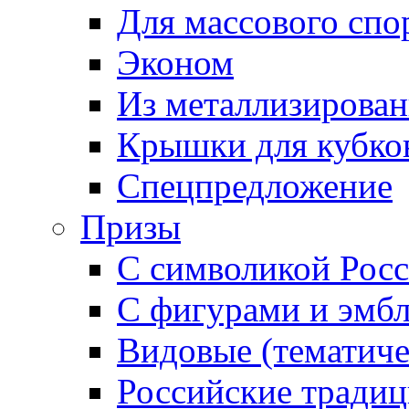
Для массового спо
Эконом
Из металлизирован
Крышки для кубко
Спецпредложение
Призы
С символикой Росс
С фигурами и эмб
Видовые (тематиче
Российские тради