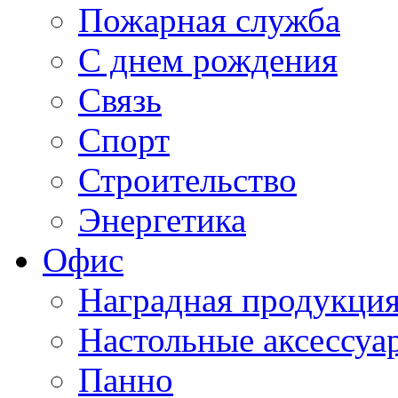
Пожарная служба
С днем рождения
Связь
Спорт
Строительство
Энергетика
Офис
Наградная продукци
Настольные аксессуа
Панно