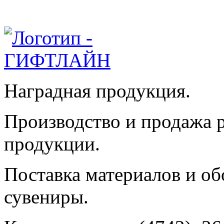
Наградная продукция.
Производство и продажа 
продукции.
Поставка материалов и об
сувениры.