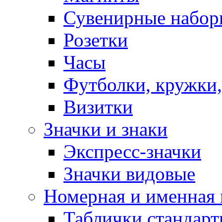
Сувенирные набор
Розетки
Часы
Футболки, кружки,
Визитки
Значки и знаки
Экспресс-значки
Значки видовые
Номерная и именная
Таблички стандар