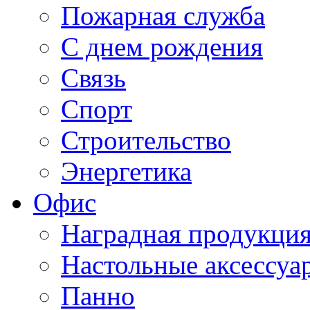
Пожарная служба
С днем рождения
Связь
Спорт
Строительство
Энергетика
Офис
Наградная продукци
Настольные аксессуа
Панно