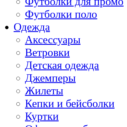
Футболки для промо
Футболки поло
Одежда
Аксессуары
Ветровки
Детская одежда
Джемперы
Жилеты
Кепки и бейсболки
Куртки