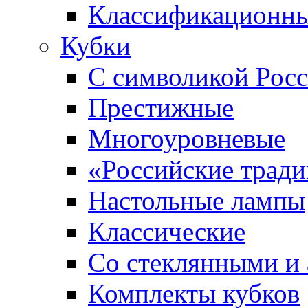
Классификационны
Кубки
С символикой Росс
Престижные
Многоуровневые
«Российские трад
Настольные лампы
Классические
Со стеклянными и
Комплекты кубков