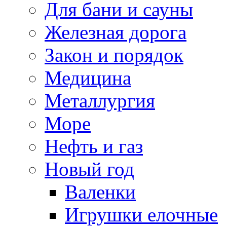
Для бани и сауны
Железная дорога
Закон и порядок
Медицина
Металлургия
Море
Нефть и газ
Новый год
Валенки
Игрушки елочные