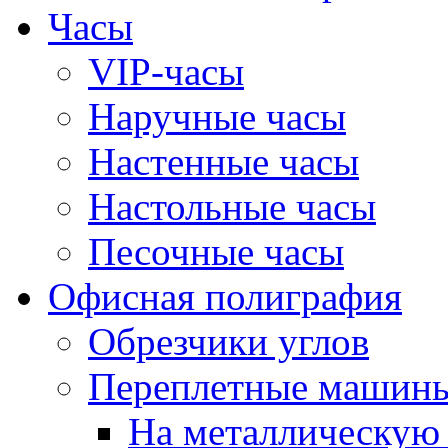
Часы
VIP-часы
Наручные часы
Настенные часы
Настольные часы
Песочные часы
Офисная полиграфия
Обрезчики углов
Переплетные машин
На металлическую