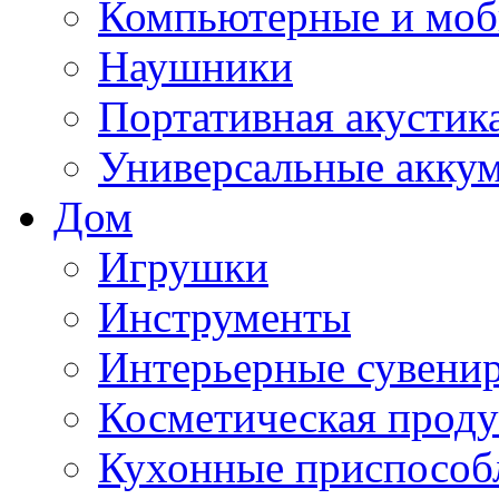
Компьютерные и моб
Наушники
Портативная акустик
Универсальные акку
Дом
Игрушки
Инструменты
Интерьерные сувени
Косметическая прод
Кухонные приспособ