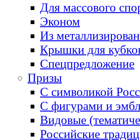
Для массового спо
Эконом
Из металлизирован
Крышки для кубко
Спецпредложение
Призы
С символикой Росс
С фигурами и эмб
Видовые (тематиче
Российские тради