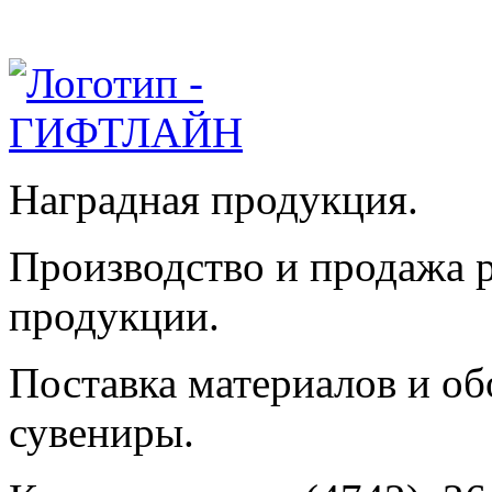
Наградная продукция.
Производство и продажа 
продукции.
Поставка материалов и об
сувениры.