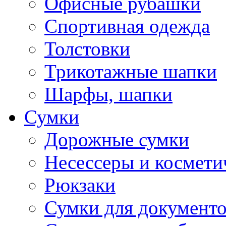
Офисные рубашки
Спортивная одежда
Толстовки
Трикотажные шапки
Шарфы, шапки
Сумки
Дорожные сумки
Несессеры и космети
Рюкзаки
Сумки для документ