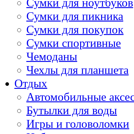
Сумки для ноутбуков
Сумки для пикника
Сумки для покупок
Сумки спортивные
Чемоданы
Чехлы для планшета
Отдых
Автомобильные аксе
Бутылки для воды
Игры и головоломки