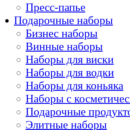
Пресс-папье
Подарочные наборы
Бизнес наборы
Винные наборы
Наборы для виски
Наборы для водки
Наборы для коньяка
Наборы с косметичес
Подарочные продукт
Элитные наборы