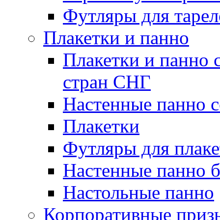
Футляры для тарел
Плакетки и панно
Плакетки и панно 
стран СНГ
Настенные панно с
Плакетки
Футляры для плаке
Настенные панно б
Настольные панно
Корпоративные приз