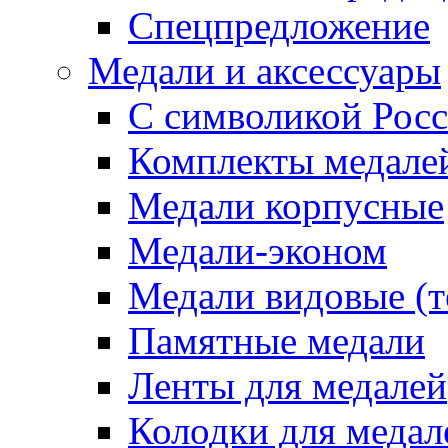
Спецпредложение
Медали и аксессуары
С символикой Росс
Комплекты медале
Медали корпусные
Медали-эконом
Медали видовые (т
Памятные медали
Ленты для медалей
Колодки для медал