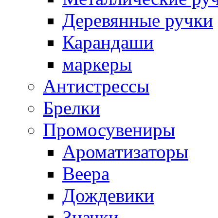
Деревянные ручки
Карандаши
маркеры
Антистрессы
Брелки
Промосувениры
Ароматизаторы
Веера
Дождевики
Значки