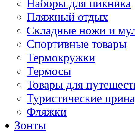
Наборы для пикника
Пляжный отдых
Складные ножи и му
Спортивные товары
Термокружки
Термосы
Товары для путешест
Туристические прин
Фляжки
Зонты