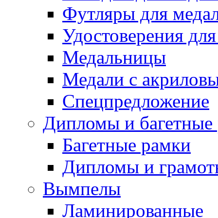
Футляры для медал
Удостоверения для
Медальницы
Медали с акрилов
Спецпредложение
Дипломы и багетные
Багетные рамки
Дипломы и грамот
Вымпелы
Ламинированные