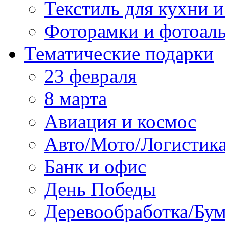
Текстиль для кухни и
Фоторамки и фотоал
Тематические подарки
23 февраля
8 марта
Авиация и космос
Авто/Мото/Логистик
Банк и офис
День Победы
Деревообработка/Бум