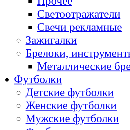
Прочее
Светоотражатели
Свечи рекламные
Зажигалки
Брелоки, инструмент
Металлические бр
Футболки
Детские футболки
Женские футболки
Мужские футболки