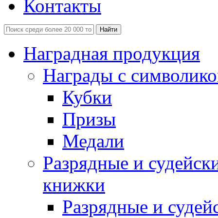
Контакты
Наградная продукция
Награды с символико
Кубки
Призы
Медали
Разрядные и судейск
книжки
Разрядные и судей