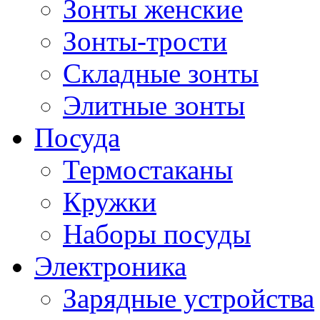
Зонты женские
Зонты-трости
Складные зонты
Элитные зонты
Посуда
Термостаканы
Кружки
Наборы посуды
Электроника
Зарядные устройства