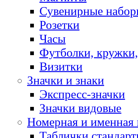
Сувенирные набор
Розетки
Часы
Футболки, кружки,
Визитки
Значки и знаки
Экспресс-значки
Значки видовые
Номерная и именная
Таблички стандар