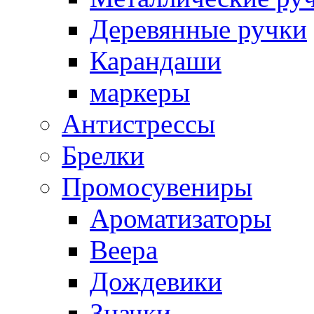
Деревянные ручки
Карандаши
маркеры
Антистрессы
Брелки
Промосувениры
Ароматизаторы
Веера
Дождевики
Значки