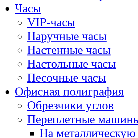
Часы
VIP-часы
Наручные часы
Настенные часы
Настольные часы
Песочные часы
Офисная полиграфия
Обрезчики углов
Переплетные машин
На металлическую