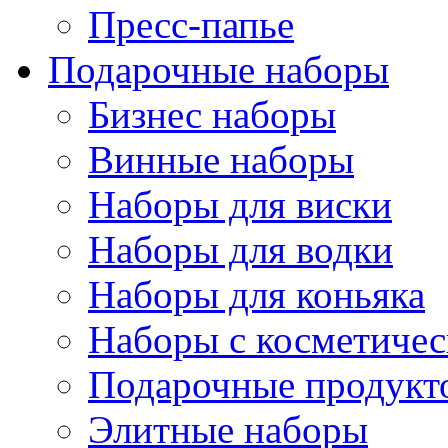
Пресс-папье
Подарочные наборы
Бизнес наборы
Винные наборы
Наборы для виски
Наборы для водки
Наборы для коньяка
Наборы с косметичес
Подарочные продукт
Элитные наборы