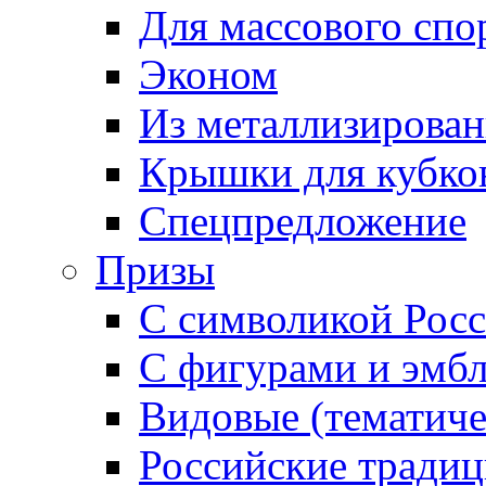
Для массового спо
Эконом
Из металлизирован
Крышки для кубко
Спецпредложение
Призы
С символикой Росс
С фигурами и эмб
Видовые (тематиче
Российские тради