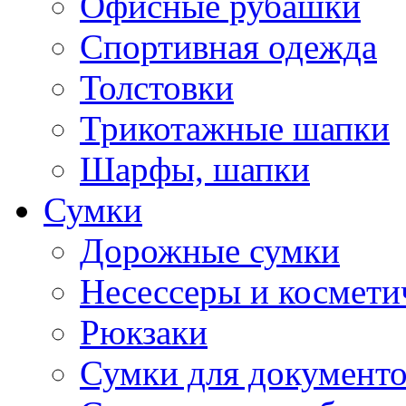
Офисные рубашки
Спортивная одежда
Толстовки
Трикотажные шапки
Шарфы, шапки
Сумки
Дорожные сумки
Несессеры и космети
Рюкзаки
Сумки для документ