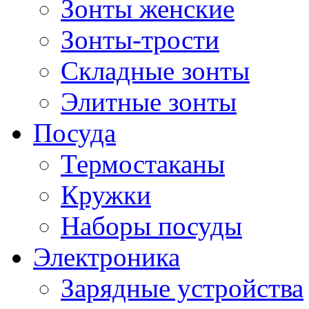
Зонты женские
Зонты-трости
Складные зонты
Элитные зонты
Посуда
Термостаканы
Кружки
Наборы посуды
Электроника
Зарядные устройства