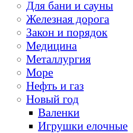
Для бани и сауны
Железная дорога
Закон и порядок
Медицина
Металлургия
Море
Нефть и газ
Новый год
Валенки
Игрушки елочные