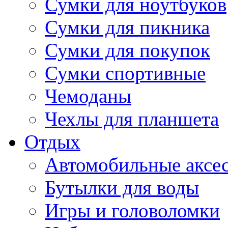
Сумки для ноутбуков
Сумки для пикника
Сумки для покупок
Сумки спортивные
Чемоданы
Чехлы для планшета
Отдых
Автомобильные аксе
Бутылки для воды
Игры и головоломки