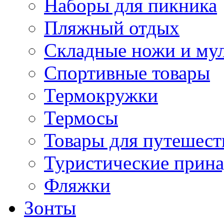
Наборы для пикника
Пляжный отдых
Складные ножи и му
Спортивные товары
Термокружки
Термосы
Товары для путешест
Туристические прин
Фляжки
Зонты