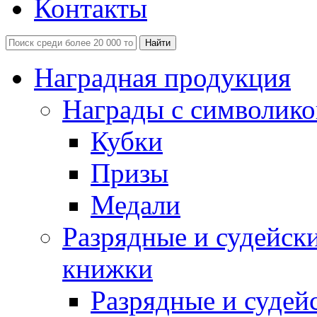
Контакты
Наградная продукция
Награды с символико
Кубки
Призы
Медали
Разрядные и судейск
книжки
Разрядные и судей