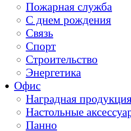
Пожарная служба
С днем рождения
Связь
Спорт
Строительство
Энергетика
Офис
Наградная продукци
Настольные аксессуа
Панно