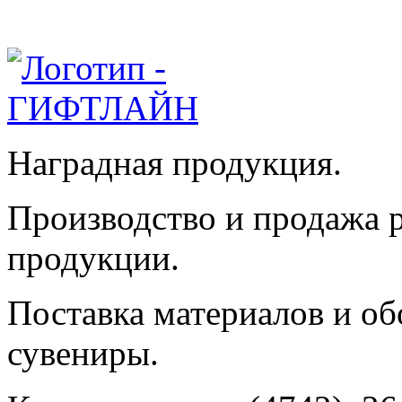
Наградная продукция.
Производство и продажа 
продукции.
Поставка материалов и об
сувениры.