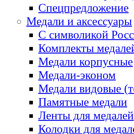
Спецпредложение
Медали и аксессуары
С символикой Росс
Комплекты медале
Медали корпусные
Медали-эконом
Медали видовые (т
Памятные медали
Ленты для медалей
Колодки для медал