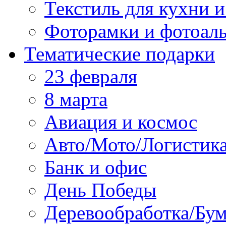
Текстиль для кухни и
Фоторамки и фотоал
Тематические подарки
23 февраля
8 марта
Авиация и космос
Авто/Мото/Логистик
Банк и офис
День Победы
Деревообработка/Бум