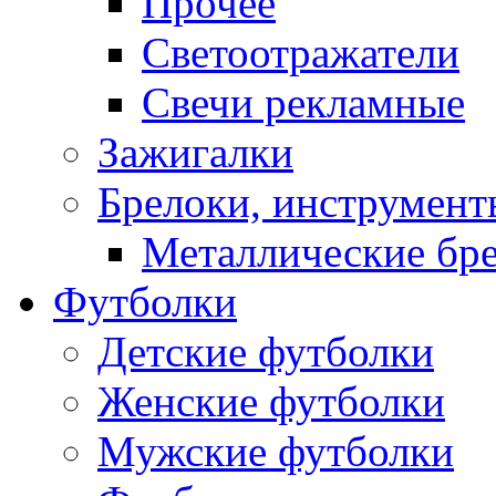
Прочее
Светоотражатели
Свечи рекламные
Зажигалки
Брелоки, инструмент
Металлические бр
Футболки
Детские футболки
Женские футболки
Мужские футболки