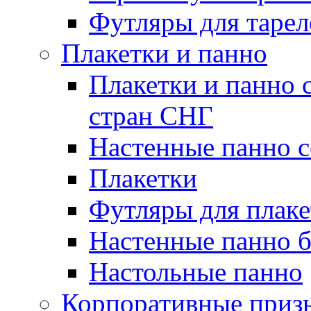
Футляры для тарел
Плакетки и панно
Плакетки и панно 
стран СНГ
Настенные панно с
Плакетки
Футляры для плаке
Настенные панно б
Настольные панно
Корпоративные приз