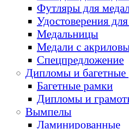
Футляры для медал
Удостоверения для
Медальницы
Медали с акрилов
Спецпредложение
Дипломы и багетные
Багетные рамки
Дипломы и грамот
Вымпелы
Ламинированные