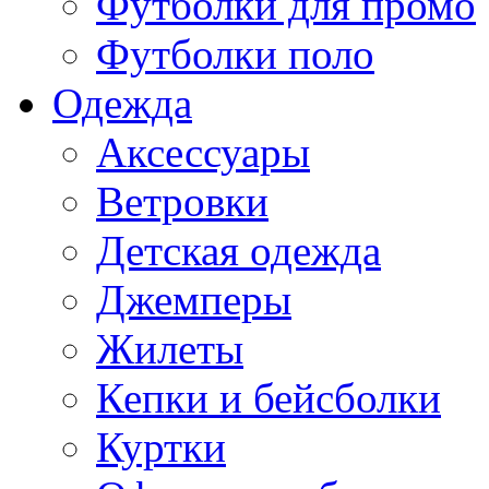
Футболки для промо
Футболки поло
Одежда
Аксессуары
Ветровки
Детская одежда
Джемперы
Жилеты
Кепки и бейсболки
Куртки