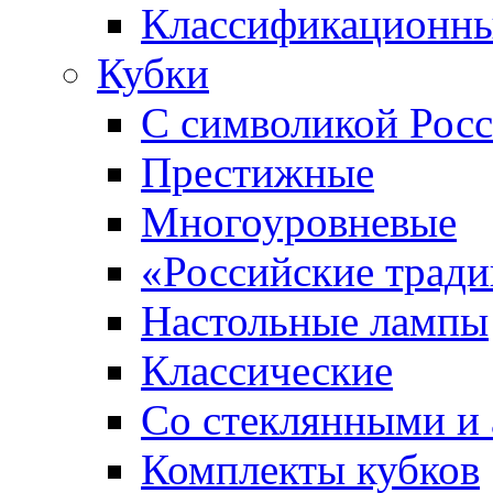
Классификационны
Кубки
С символикой Росс
Престижные
Многоуровневые
«Российские трад
Настольные лампы
Классические
Со стеклянными и
Комплекты кубков