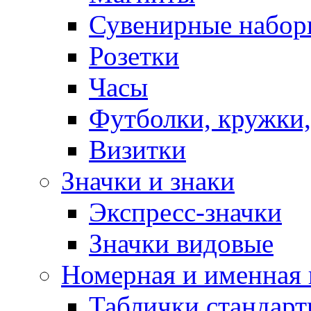
Сувенирные набор
Розетки
Часы
Футболки, кружки,
Визитки
Значки и знаки
Экспресс-значки
Значки видовые
Номерная и именная
Таблички стандар