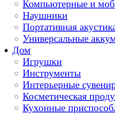
Компьютерные и моб
Наушники
Портативная акустик
Универсальные акку
Дом
Игрушки
Инструменты
Интерьерные сувени
Косметическая прод
Кухонные приспособ