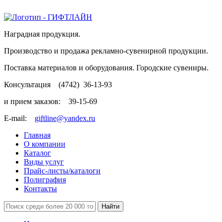
Наградная продукция.
Производство и продажа рекламно-сувенирной продукции.
Поставка материалов и оборудования. Городские сувениры.
Консультация
(4742)
36-13-93
и прием заказов:
39-15-69
E-mail:
giftline@yandex.ru
Главная
О компании
Каталог
Виды услуг
Прайс-листы/каталоги
Полиграфия
Контакты