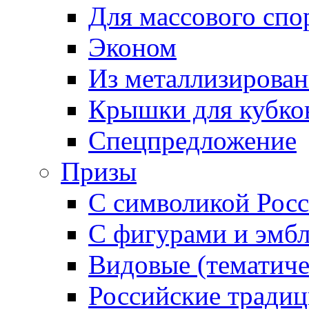
Для массового спо
Эконом
Из металлизирован
Крышки для кубко
Спецпредложение
Призы
С символикой Росс
С фигурами и эмб
Видовые (тематиче
Российские тради