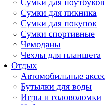
Сумки для ноутбуков
Сумки для пикника
Сумки для покупок
Сумки спортивные
Чемоданы
Чехлы для планшета
Отдых
Автомобильные аксе
Бутылки для воды
Игры и головоломки