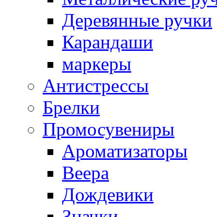
Деревянные ручки
Карандаши
маркеры
Антистрессы
Брелки
Промосувениры
Ароматизаторы
Веера
Дождевики
Значки