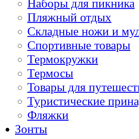
Наборы для пикника
Пляжный отдых
Складные ножи и му
Спортивные товары
Термокружки
Термосы
Товары для путешест
Туристические прин
Фляжки
Зонты