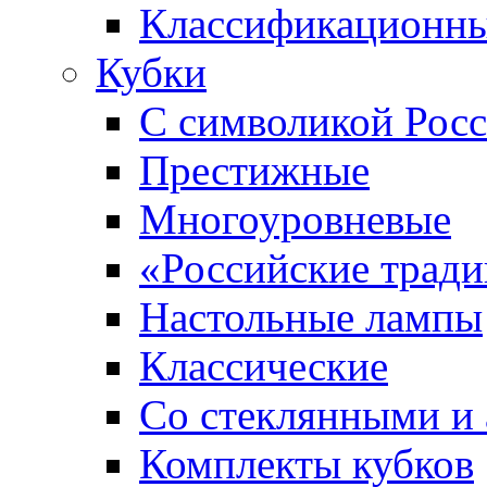
Классификационны
Кубки
С символикой Росс
Престижные
Многоуровневые
«Российские трад
Настольные лампы
Классические
Со стеклянными и
Комплекты кубков