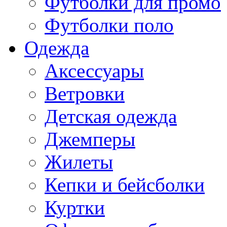
Футболки для промо
Футболки поло
Одежда
Аксессуары
Ветровки
Детская одежда
Джемперы
Жилеты
Кепки и бейсболки
Куртки