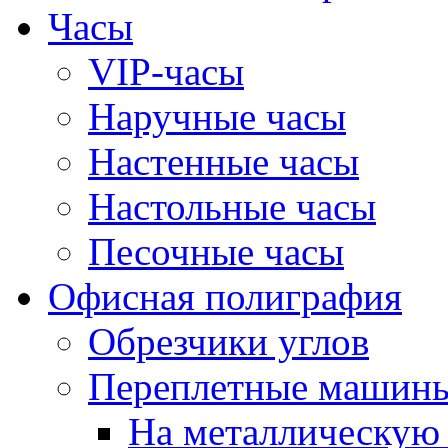
Часы
VIP-часы
Наручные часы
Настенные часы
Настольные часы
Песочные часы
Офисная полиграфия
Обрезчики углов
Переплетные машин
На металлическую