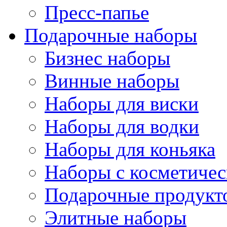
Пресс-папье
Подарочные наборы
Бизнес наборы
Винные наборы
Наборы для виски
Наборы для водки
Наборы для коньяка
Наборы с косметичес
Подарочные продукт
Элитные наборы