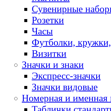
Сувенирные набор
Розетки
Часы
Футболки, кружки,
Визитки
Значки и знаки
Экспресс-значки
Значки видовые
Номерная и именная
Таблички стандар