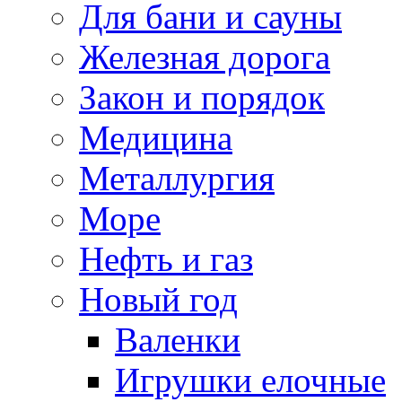
Для бани и сауны
Железная дорога
Закон и порядок
Медицина
Металлургия
Море
Нефть и газ
Новый год
Валенки
Игрушки елочные