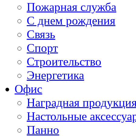
Пожарная служба
С днем рождения
Связь
Спорт
Строительство
Энергетика
Офис
Наградная продукци
Настольные аксессуа
Панно