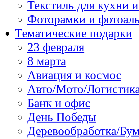
Текстиль для кухни и
Фоторамки и фотоал
Тематические подарки
23 февраля
8 марта
Авиация и космос
Авто/Мото/Логистик
Банк и офис
День Победы
Деревообработка/Бум