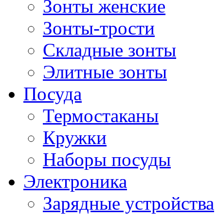
Зонты женские
Зонты-трости
Складные зонты
Элитные зонты
Посуда
Термостаканы
Кружки
Наборы посуды
Электроника
Зарядные устройства