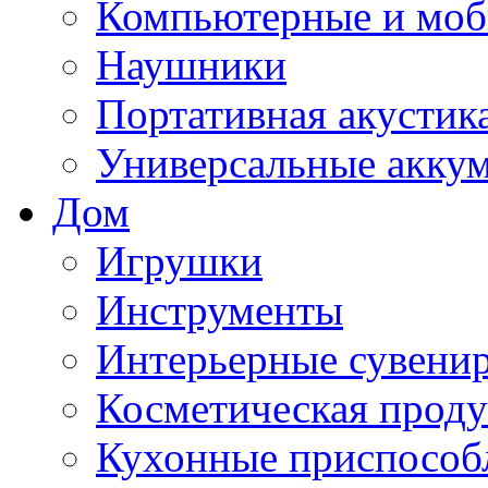
Компьютерные и моб
Наушники
Портативная акустик
Универсальные акку
Дом
Игрушки
Инструменты
Интерьерные сувени
Косметическая прод
Кухонные приспособ