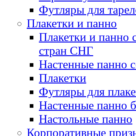
Футляры для тарел
Плакетки и панно
Плакетки и панно 
стран СНГ
Настенные панно с
Плакетки
Футляры для плаке
Настенные панно б
Настольные панно
Корпоративные приз