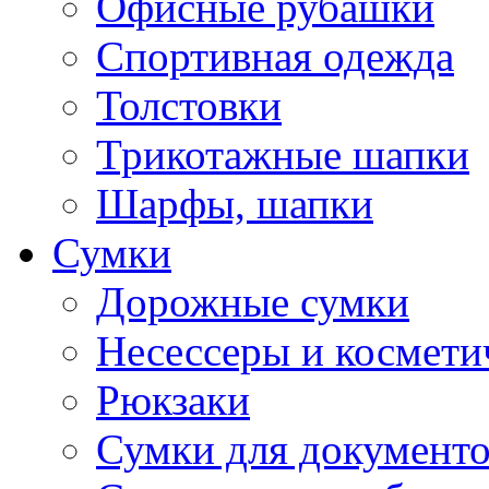
Офисные рубашки
Спортивная одежда
Толстовки
Трикотажные шапки
Шарфы, шапки
Сумки
Дорожные сумки
Несессеры и космети
Рюкзаки
Сумки для документ