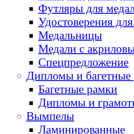
Футляры для медал
Удостоверения для
Медальницы
Медали с акрилов
Спецпредложение
Дипломы и багетные
Багетные рамки
Дипломы и грамот
Вымпелы
Ламинированные