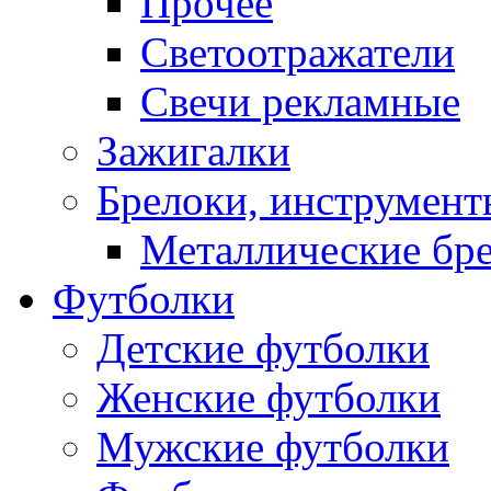
Прочее
Светоотражатели
Свечи рекламные
Зажигалки
Брелоки, инструмент
Металлические бр
Футболки
Детские футболки
Женские футболки
Мужские футболки