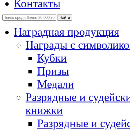
Контакты
Наградная продукция
Награды с символико
Кубки
Призы
Медали
Разрядные и судейск
книжки
Разрядные и судей