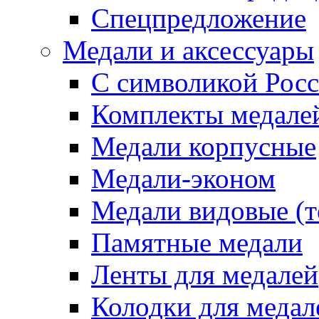
Спецпредложение
Медали и аксессуары
С символикой Росс
Комплекты медале
Медали корпусные
Медали-эконом
Медали видовые (т
Памятные медали
Ленты для медалей
Колодки для медал