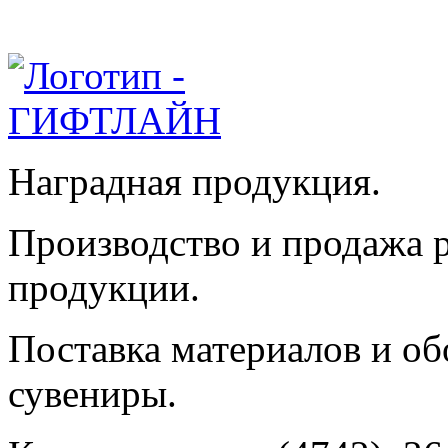
Наградная продукция.
Производство и продажа 
продукции.
Поставка материалов и об
сувениры.