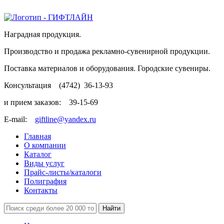
Наградная продукция.
Производство и продажа рекламно-сувенирной продукции.
Поставка материалов и оборудования. Городские сувениры.
Консультация
(4742)
36-13-93
и прием заказов:
39-15-69
E-mail:
giftline@yandex.ru
Главная
О компании
Каталог
Виды услуг
Прайс-листы/каталоги
Полиграфия
Контакты