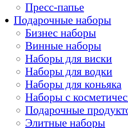
Пресс-папье
Подарочные наборы
Бизнес наборы
Винные наборы
Наборы для виски
Наборы для водки
Наборы для коньяка
Наборы с косметичес
Подарочные продукт
Элитные наборы