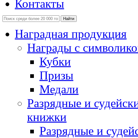
Контакты
Наградная продукция
Награды с символико
Кубки
Призы
Медали
Разрядные и судейск
книжки
Разрядные и судей