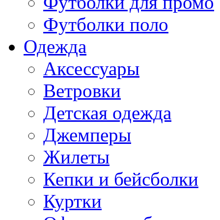
Футболки для промо
Футболки поло
Одежда
Аксессуары
Ветровки
Детская одежда
Джемперы
Жилеты
Кепки и бейсболки
Куртки