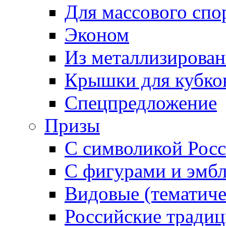
Для массового спо
Эконом
Из металлизирован
Крышки для кубко
Спецпредложение
Призы
С символикой Росс
С фигурами и эмб
Видовые (тематиче
Российские тради