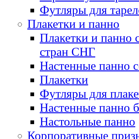
Футляры для тарел
Плакетки и панно
Плакетки и панно 
стран СНГ
Настенные панно с
Плакетки
Футляры для плаке
Настенные панно б
Настольные панно
Корпоративные приз