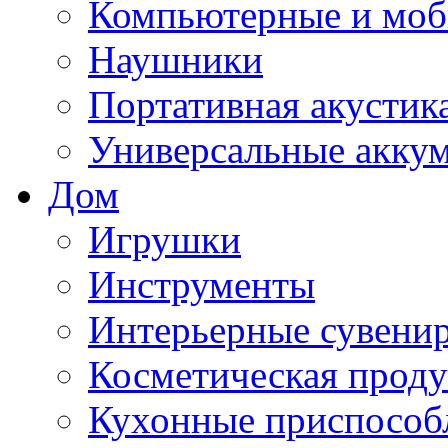
Компьютерные и моб
Наушники
Портативная акустик
Универсальные акку
Дом
Игрушки
Инструменты
Интерьерные сувени
Косметическая прод
Кухонные приспособ