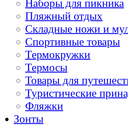
Наборы для пикника
Пляжный отдых
Складные ножи и му
Спортивные товары
Термокружки
Термосы
Товары для путешест
Туристические прин
Фляжки
Зонты