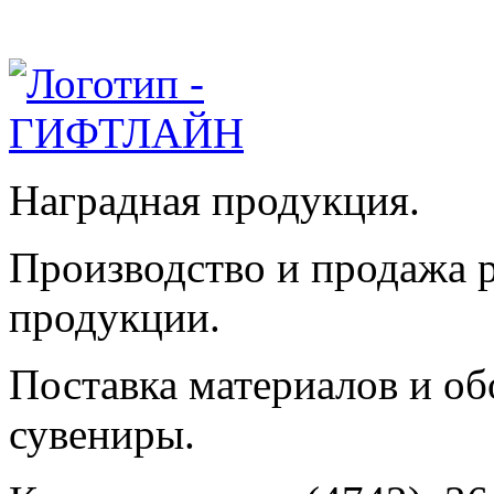
Наградная продукция.
Производство и продажа 
продукции.
Поставка материалов и об
сувениры.