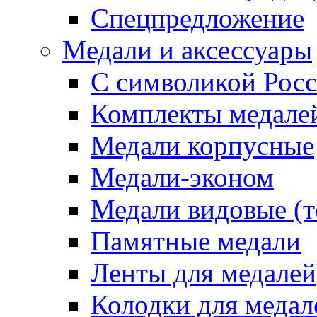
Спецпредложение
Медали и аксессуары
С символикой Росс
Комплекты медале
Медали корпусные
Медали-эконом
Медали видовые (т
Памятные медали
Ленты для медалей
Колодки для медал