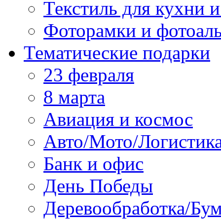
Текстиль для кухни и
Фоторамки и фотоал
Тематические подарки
23 февраля
8 марта
Авиация и космос
Авто/Мото/Логистик
Банк и офис
День Победы
Деревообработка/Бум