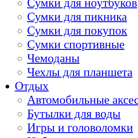
Сумки для ноутбуков
Сумки для пикника
Сумки для покупок
Сумки спортивные
Чемоданы
Чехлы для планшета
Отдых
Автомобильные аксе
Бутылки для воды
Игры и головоломки