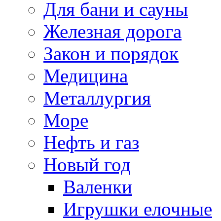
Для бани и сауны
Железная дорога
Закон и порядок
Медицина
Металлургия
Море
Нефть и газ
Новый год
Валенки
Игрушки елочные