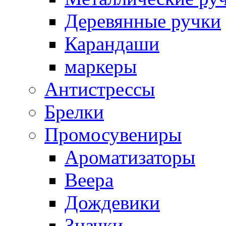
Деревянные ручки
Карандаши
маркеры
Антистрессы
Брелки
Промосувениры
Ароматизаторы
Веера
Дождевики
Значки