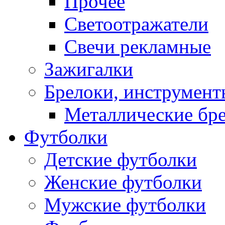
Прочее
Светоотражатели
Свечи рекламные
Зажигалки
Брелоки, инструмент
Металлические бр
Футболки
Детские футболки
Женские футболки
Мужские футболки