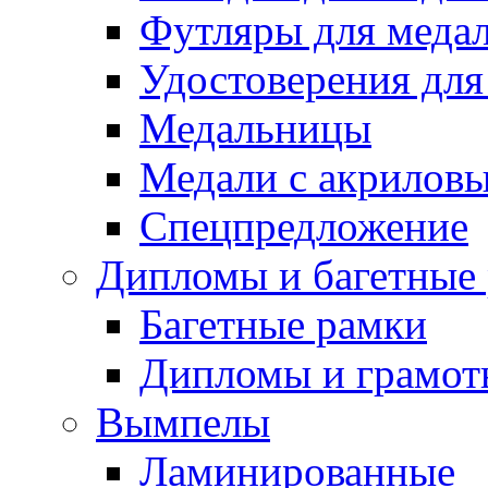
Футляры для медал
Удостоверения для
Медальницы
Медали с акрилов
Спецпредложение
Дипломы и багетные
Багетные рамки
Дипломы и грамот
Вымпелы
Ламинированные