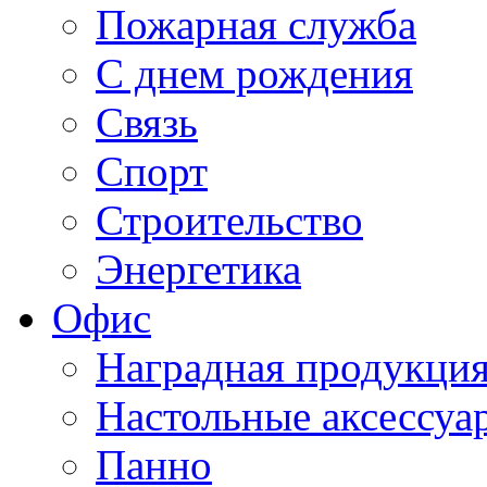
Пожарная служба
С днем рождения
Связь
Спорт
Строительство
Энергетика
Офис
Наградная продукци
Настольные аксессуа
Панно