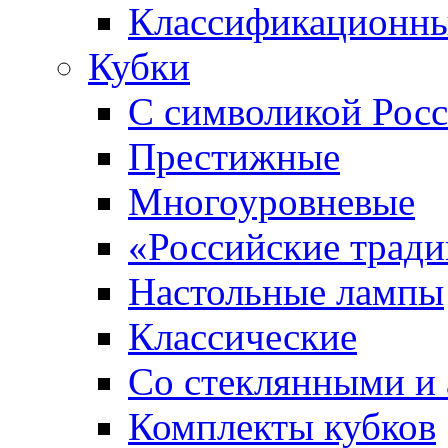
Классификационны
Кубки
С символикой Росс
Престижные
Многоуровневые
«Российские трад
Настольные лампы
Классические
Со стеклянными и
Комплекты кубков