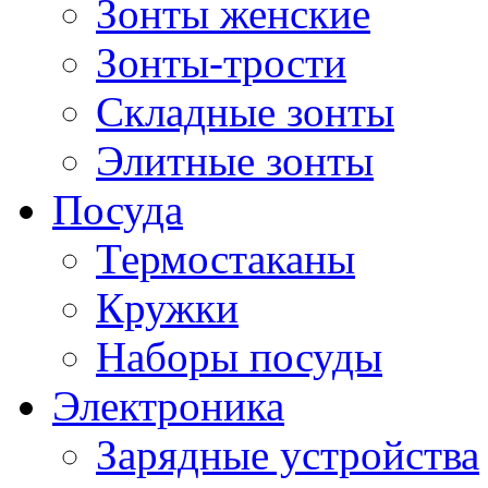
Зонты женские
Зонты-трости
Складные зонты
Элитные зонты
Посуда
Термостаканы
Кружки
Наборы посуды
Электроника
Зарядные устройства