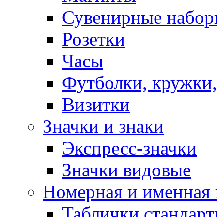
Сувенирные набор
Розетки
Часы
Футболки, кружки,
Визитки
Значки и знаки
Экспресс-значки
Значки видовые
Номерная и именная
Таблички стандар