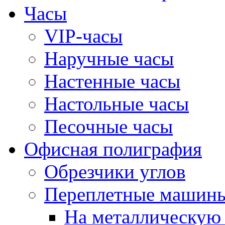
Часы
VIP-часы
Наручные часы
Настенные часы
Настольные часы
Песочные часы
Офисная полиграфия
Обрезчики углов
Переплетные машин
На металлическую