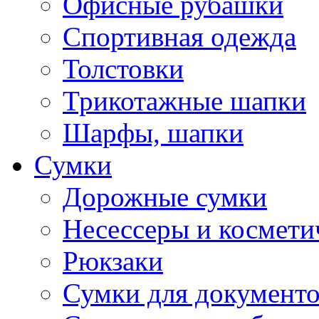
Офисные рубашки
Спортивная одежда
Толстовки
Трикотажные шапки
Шарфы, шапки
Сумки
Дорожные сумки
Несессеры и космети
Рюкзаки
Сумки для документ