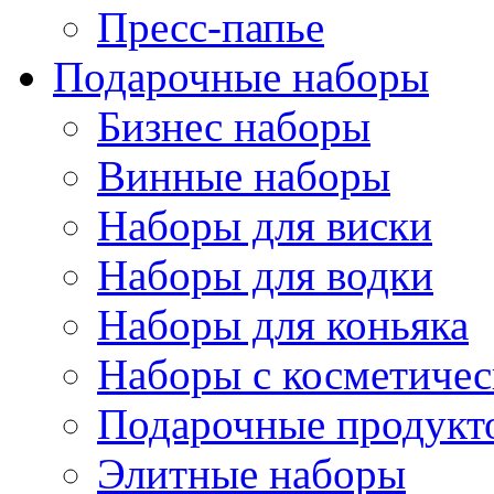
Пресс-папье
Подарочные наборы
Бизнес наборы
Винные наборы
Наборы для виски
Наборы для водки
Наборы для коньяка
Наборы с косметичес
Подарочные продукт
Элитные наборы