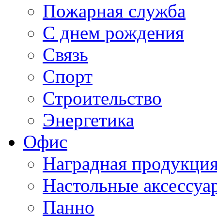
Пожарная служба
С днем рождения
Связь
Спорт
Строительство
Энергетика
Офис
Наградная продукци
Настольные аксессуа
Панно