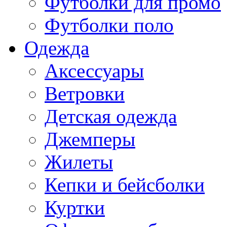
Футболки для промо
Футболки поло
Одежда
Аксессуары
Ветровки
Детская одежда
Джемперы
Жилеты
Кепки и бейсболки
Куртки