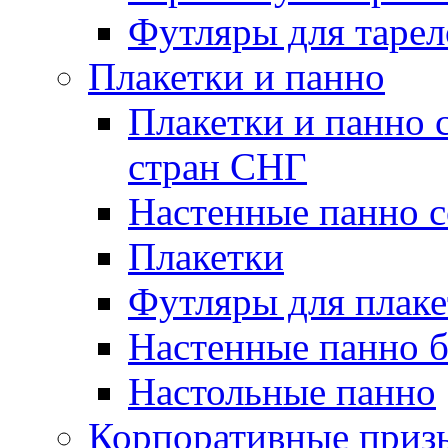
Футляры для тарел
Плакетки и панно
Плакетки и панно 
стран СНГ
Настенные панно с
Плакетки
Футляры для плаке
Настенные панно б
Настольные панно
Корпоративные приз