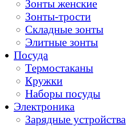
Зонты женские
Зонты-трости
Складные зонты
Элитные зонты
Посуда
Термостаканы
Кружки
Наборы посуды
Электроника
Зарядные устройства