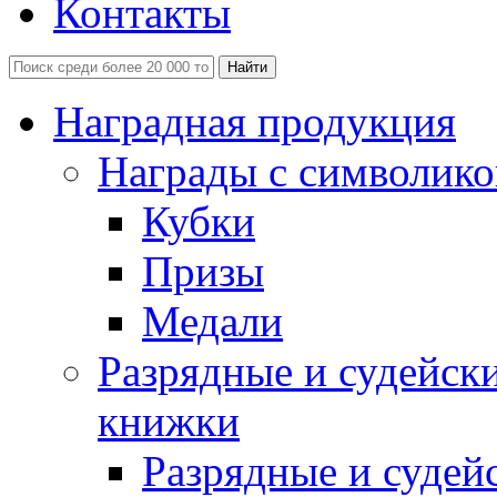
Контакты
Наградная продукция
Награды с символико
Кубки
Призы
Медали
Разрядные и судейск
книжки
Разрядные и судей