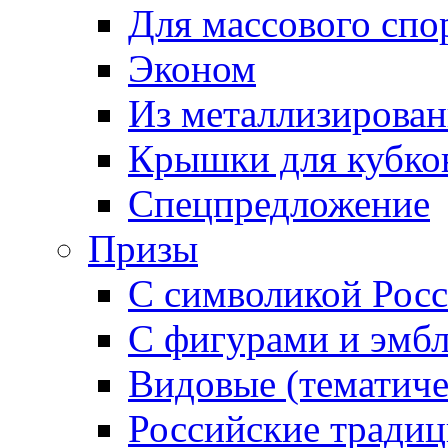
Для массового спо
Эконом
Из металлизирован
Крышки для кубко
Спецпредложение
Призы
С символикой Росс
С фигурами и эмб
Видовые (тематиче
Российские тради