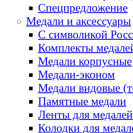
Спецпредложение
Медали и аксессуары
С символикой Росс
Комплекты медале
Медали корпусные
Медали-эконом
Медали видовые (т
Памятные медали
Ленты для медалей
Колодки для медал