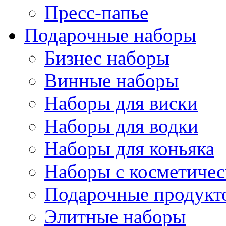
Пресс-папье
Подарочные наборы
Бизнес наборы
Винные наборы
Наборы для виски
Наборы для водки
Наборы для коньяка
Наборы с косметичес
Подарочные продукт
Элитные наборы