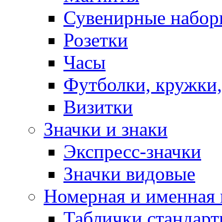
Сувенирные набор
Розетки
Часы
Футболки, кружки,
Визитки
Значки и знаки
Экспресс-значки
Значки видовые
Номерная и именная
Таблички стандар