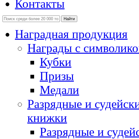
Контакты
Наградная продукция
Награды с символико
Кубки
Призы
Медали
Разрядные и судейск
книжки
Разрядные и судей