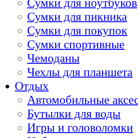
Сумки для ноутбуков
Сумки для пикника
Сумки для покупок
Сумки спортивные
Чемоданы
Чехлы для планшета
Отдых
Автомобильные аксе
Бутылки для воды
Игры и головоломки