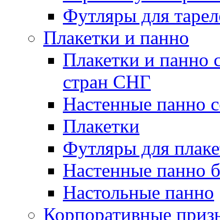
Футляры для тарел
Плакетки и панно
Плакетки и панно 
стран СНГ
Настенные панно с
Плакетки
Футляры для плаке
Настенные панно б
Настольные панно
Корпоративные приз