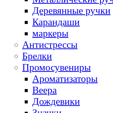
Деревянные ручки
Карандаши
маркеры
Антистрессы
Брелки
Промосувениры
Ароматизаторы
Веера
Дождевики
Значки