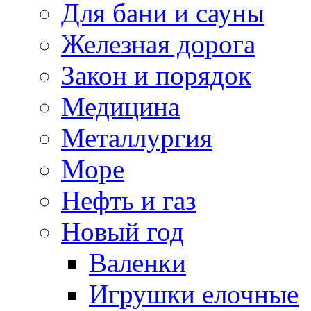
Для бани и сауны
Железная дорога
Закон и порядок
Медицина
Металлургия
Море
Нефть и газ
Новый год
Валенки
Игрушки елочные