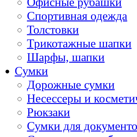
Офисные рубашки
Спортивная одежда
Толстовки
Трикотажные шапки
Шарфы, шапки
Сумки
Дорожные сумки
Несессеры и космети
Рюкзаки
Сумки для документ