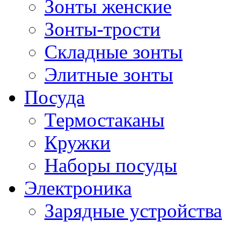
Зонты женские
Зонты-трости
Складные зонты
Элитные зонты
Посуда
Термостаканы
Кружки
Наборы посуды
Электроника
Зарядные устройства