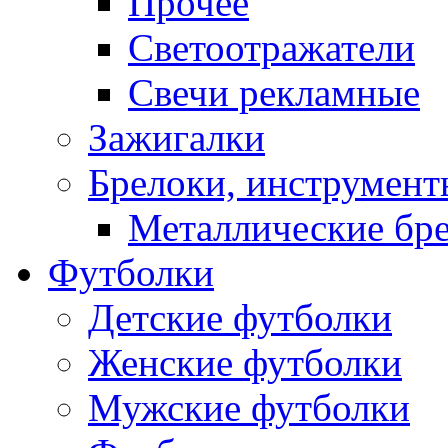
Прочее
Светоотражатели
Свечи рекламные
Зажигалки
Брелоки, инструмент
Металлические бр
Футболки
Детские футболки
Женские футболки
Мужские футболки