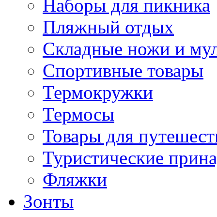
Наборы для пикника
Пляжный отдых
Складные ножи и му
Спортивные товары
Термокружки
Термосы
Товары для путешест
Туристические прин
Фляжки
Зонты