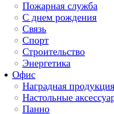
Пожарная служба
С днем рождения
Связь
Спорт
Строительство
Энергетика
Офис
Наградная продукци
Настольные аксессуа
Панно