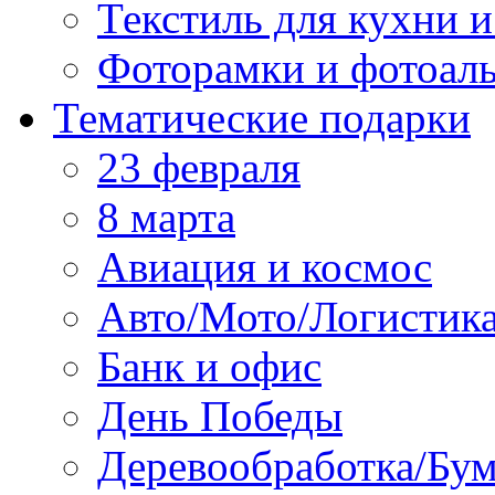
Текстиль для кухни и
Фоторамки и фотоал
Тематические подарки
23 февраля
8 марта
Авиация и космос
Авто/Мото/Логистик
Банк и офис
День Победы
Деревообработка/Бум