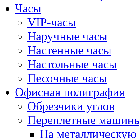
Часы
VIP-часы
Наручные часы
Настенные часы
Настольные часы
Песочные часы
Офисная полиграфия
Обрезчики углов
Переплетные машин
На металлическую