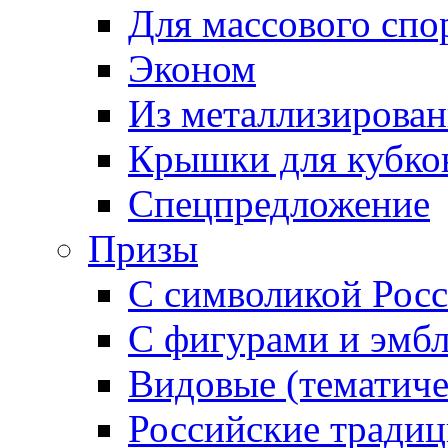
Для массового спо
Эконом
Из металлизирован
Крышки для кубко
Спецпредложение
Призы
С символикой Росс
С фигурами и эмб
Видовые (тематиче
Российские тради