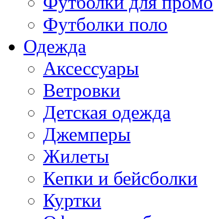
Футболки для промо
Футболки поло
Одежда
Аксессуары
Ветровки
Детская одежда
Джемперы
Жилеты
Кепки и бейсболки
Куртки