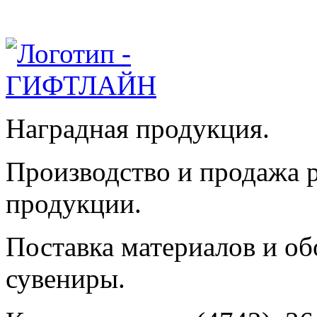
Наградная продукция.
Производство и продажа 
продукции.
Поставка материалов и об
сувениры.