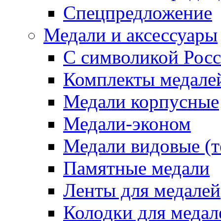
Спецпредложение
Медали и аксессуары
С символикой Росс
Комплекты медале
Медали корпусные
Медали-эконом
Медали видовые (т
Памятные медали
Ленты для медалей
Колодки для медал