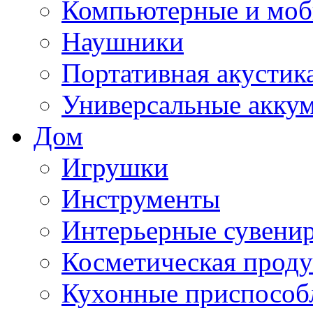
Компьютерные и моб
Наушники
Портативная акустик
Универсальные акку
Дом
Игрушки
Инструменты
Интерьерные сувени
Косметическая прод
Кухонные приспособ