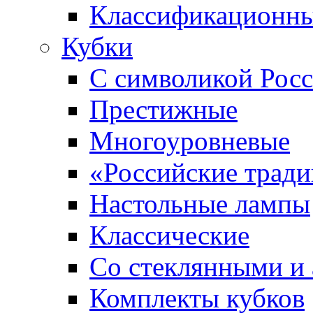
Классификационны
Кубки
С символикой Росс
Престижные
Многоуровневые
«Российские трад
Настольные лампы
Классические
Со стеклянными и
Комплекты кубков