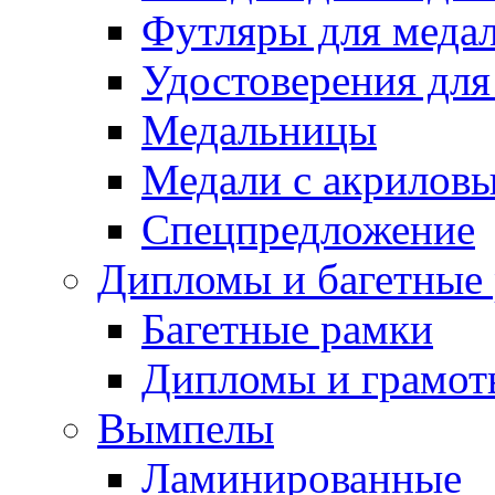
Футляры для медал
Удостоверения для
Медальницы
Медали с акрилов
Спецпредложение
Дипломы и багетные
Багетные рамки
Дипломы и грамот
Вымпелы
Ламинированные