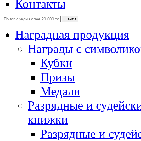
Контакты
Наградная продукция
Награды с символико
Кубки
Призы
Медали
Разрядные и судейск
книжки
Разрядные и судей