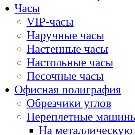
Часы
VIP-часы
Наручные часы
Настенные часы
Настольные часы
Песочные часы
Офисная полиграфия
Обрезчики углов
Переплетные машин
На металлическую