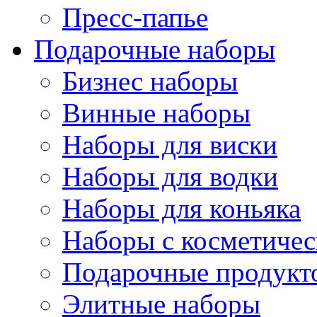
Пресс-папье
Подарочные наборы
Бизнес наборы
Винные наборы
Наборы для виски
Наборы для водки
Наборы для коньяка
Наборы с косметичес
Подарочные продукт
Элитные наборы