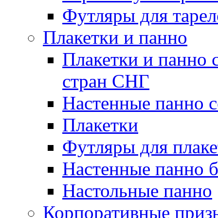
Футляры для тарел
Плакетки и панно
Плакетки и панно 
стран СНГ
Настенные панно с
Плакетки
Футляры для плаке
Настенные панно б
Настольные панно
Корпоративные приз