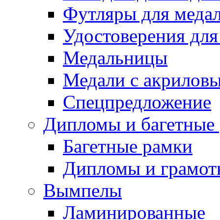
Футляры для медал
Удостоверения для
Медальницы
Медали с акрилов
Спецпредложение
Дипломы и багетные
Багетные рамки
Дипломы и грамот
Вымпелы
Ламинированные