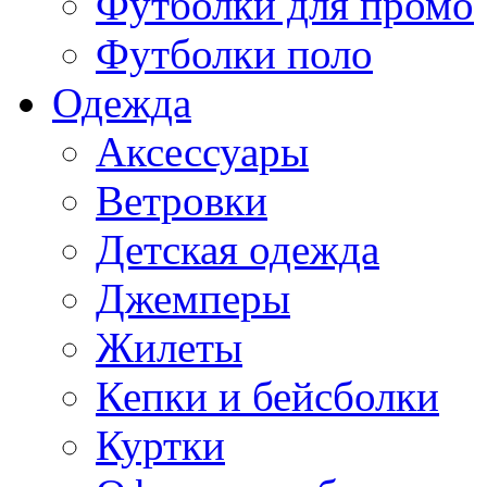
Футболки для промо
Футболки поло
Одежда
Аксессуары
Ветровки
Детская одежда
Джемперы
Жилеты
Кепки и бейсболки
Куртки