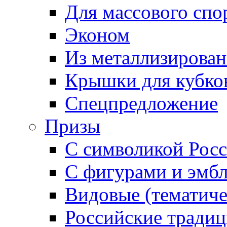
Для массового спо
Эконом
Из металлизирован
Крышки для кубко
Спецпредложение
Призы
С символикой Росс
С фигурами и эмб
Видовые (тематиче
Российские тради