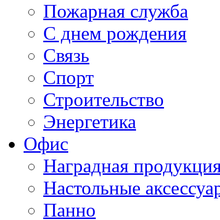
Пожарная служба
С днем рождения
Связь
Спорт
Строительство
Энергетика
Офис
Наградная продукци
Настольные аксессуа
Панно