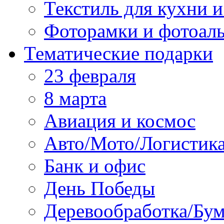
Текстиль для кухни и
Фоторамки и фотоал
Тематические подарки
23 февраля
8 марта
Авиация и космос
Авто/Мото/Логистик
Банк и офис
День Победы
Деревообработка/Бум