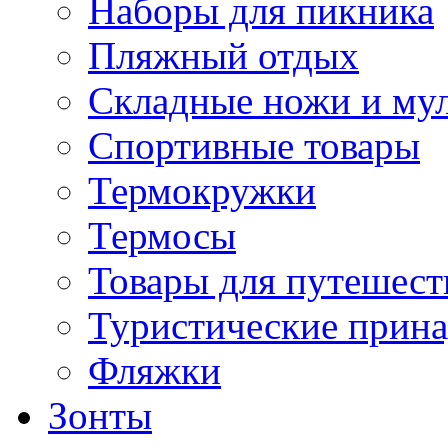
Наборы для пикника
Пляжный отдых
Складные ножи и му
Спортивные товары
Термокружки
Термосы
Товары для путешест
Туристические прин
Фляжки
Зонты