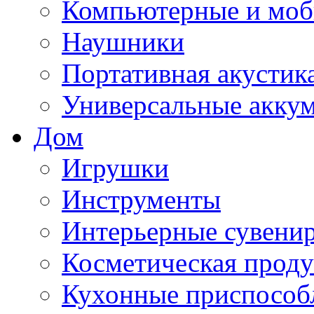
Компьютерные и моб
Наушники
Портативная акустик
Универсальные акку
Дом
Игрушки
Инструменты
Интерьерные сувени
Косметическая прод
Кухонные приспособ