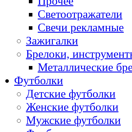
Прочее
Светоотражатели
Свечи рекламные
Зажигалки
Брелоки, инструмент
Металлические бр
Футболки
Детские футболки
Женские футболки
Мужские футболки