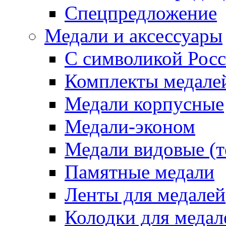
Спецпредложение
Медали и аксессуары
С символикой Росс
Комплекты медале
Медали корпусные
Медали-эконом
Медали видовые (т
Памятные медали
Ленты для медалей
Колодки для медал