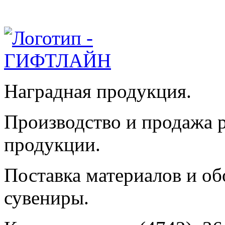
Наградная продукция.
Производство и продажа 
продукции.
Поставка материалов и об
сувениры.