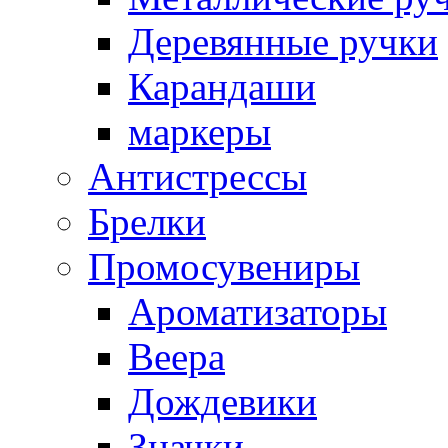
Деревянные ручки
Карандаши
маркеры
Антистрессы
Брелки
Промосувениры
Ароматизаторы
Веера
Дождевики
Значки