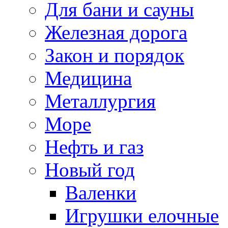
Для бани и сауны
Железная дорога
Закон и порядок
Медицина
Металлургия
Море
Нефть и газ
Новый год
Валенки
Игрушки елочные