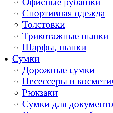
Офисные рубашки
Спортивная одежда
Толстовки
Трикотажные шапки
Шарфы, шапки
Сумки
Дорожные сумки
Несессеры и космети
Рюкзаки
Сумки для документ