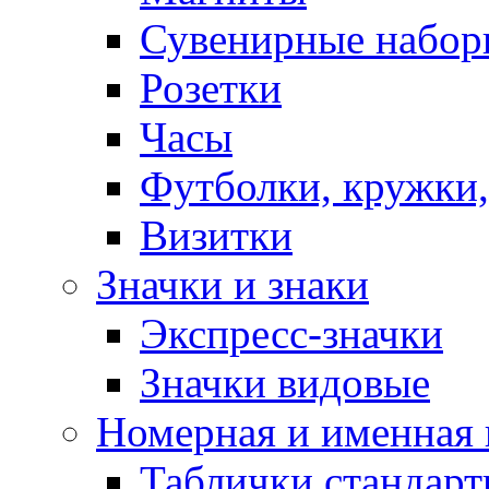
Сувенирные набор
Розетки
Часы
Футболки, кружки,
Визитки
Значки и знаки
Экспресс-значки
Значки видовые
Номерная и именная
Таблички стандар