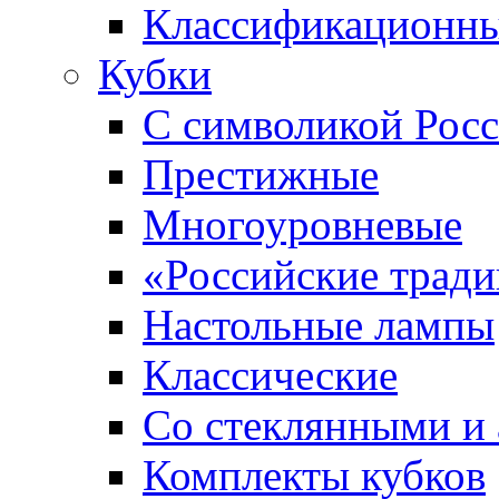
Классификационны
Кубки
С символикой Росс
Престижные
Многоуровневые
«Российские трад
Настольные лампы
Классические
Со стеклянными и
Комплекты кубков