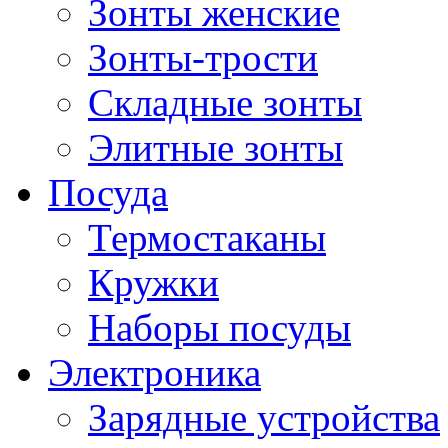
Зонты женские
Зонты-трости
Складные зонты
Элитные зонты
Посуда
Термостаканы
Кружки
Наборы посуды
Электроника
Зарядные устройства