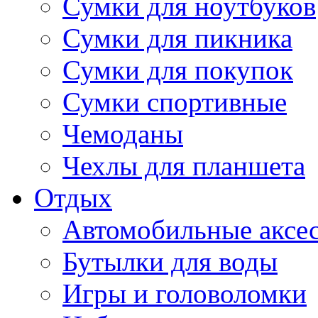
Сумки для ноутбуков
Сумки для пикника
Сумки для покупок
Сумки спортивные
Чемоданы
Чехлы для планшета
Отдых
Автомобильные аксе
Бутылки для воды
Игры и головоломки