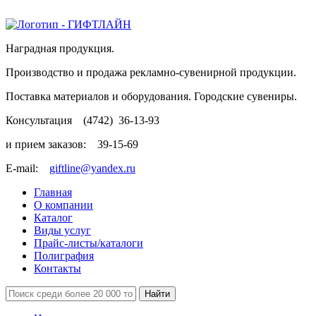
Наградная продукция.
Производство и продажа рекламно-сувенирной продукции.
Поставка материалов и оборудования. Городские сувениры.
Консультация
(4742)
36-13-93
и прием заказов:
39-15-69
E-mail:
giftline@yandex.ru
Главная
О компании
Каталог
Виды услуг
Прайс-листы/каталоги
Полиграфия
Контакты