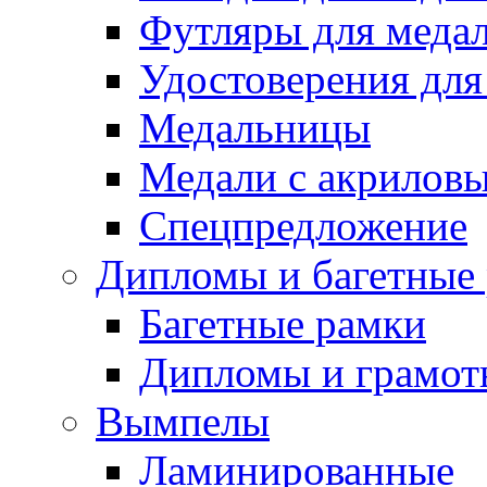
Футляры для медал
Удостоверения для
Медальницы
Медали с акрилов
Спецпредложение
Дипломы и багетные
Багетные рамки
Дипломы и грамот
Вымпелы
Ламинированные