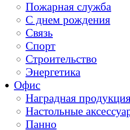
Пожарная служба
С днем рождения
Связь
Спорт
Строительство
Энергетика
Офис
Наградная продукци
Настольные аксессуа
Панно