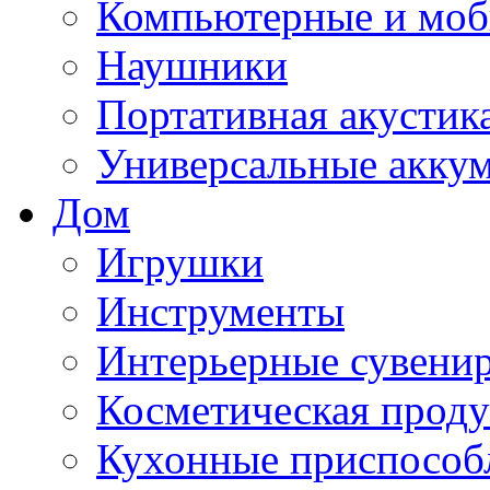
Компьютерные и моб
Наушники
Портативная акустик
Универсальные акку
Дом
Игрушки
Инструменты
Интерьерные сувени
Косметическая прод
Кухонные приспособ