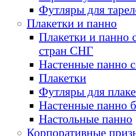
Футляры для тарел
Плакетки и панно
Плакетки и панно 
стран СНГ
Настенные панно с
Плакетки
Футляры для плаке
Настенные панно б
Настольные панно
Корпоративные приз