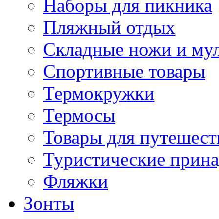
Наборы для пикника
Пляжный отдых
Складные ножи и му
Спортивные товары
Термокружки
Термосы
Товары для путешест
Туристические прин
Фляжки
Зонты