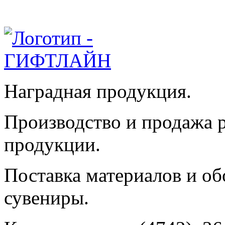
Наградная продукция.
Производство и продажа 
продукции.
Поставка материалов и об
сувениры.