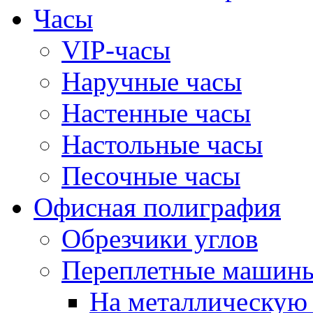
Часы
VIP-часы
Наручные часы
Настенные часы
Настольные часы
Песочные часы
Офисная полиграфия
Обрезчики углов
Переплетные машин
На металлическую