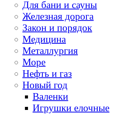
Для бани и сауны
Железная дорога
Закон и порядок
Медицина
Металлургия
Море
Нефть и газ
Новый год
Валенки
Игрушки елочные