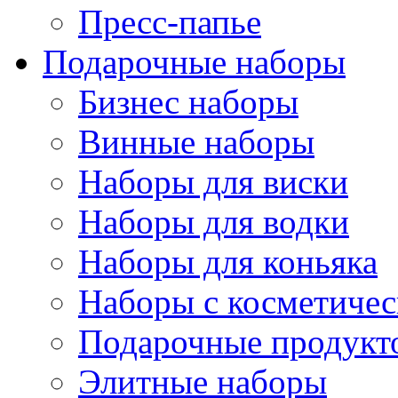
Пресс-папье
Подарочные наборы
Бизнес наборы
Винные наборы
Наборы для виски
Наборы для водки
Наборы для коньяка
Наборы с косметичес
Подарочные продукт
Элитные наборы