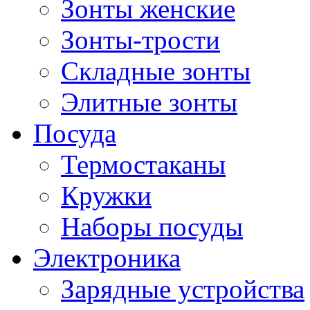
Зонты женские
Зонты-трости
Складные зонты
Элитные зонты
Посуда
Термостаканы
Кружки
Наборы посуды
Электроника
Зарядные устройства