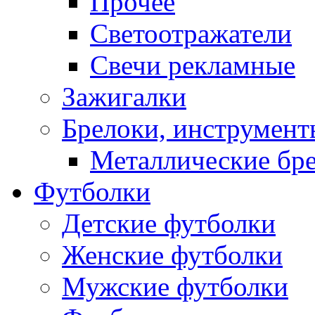
Прочее
Светоотражатели
Свечи рекламные
Зажигалки
Брелоки, инструмент
Металлические бр
Футболки
Детские футболки
Женские футболки
Мужские футболки