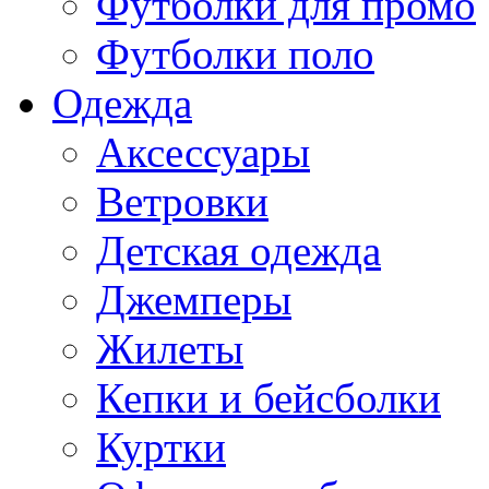
Футболки для промо
Футболки поло
Одежда
Аксессуары
Ветровки
Детская одежда
Джемперы
Жилеты
Кепки и бейсболки
Куртки