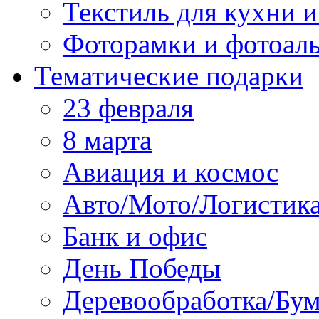
Текстиль для кухни и
Фоторамки и фотоал
Тематические подарки
23 февраля
8 марта
Авиация и космос
Авто/Мото/Логистик
Банк и офис
День Победы
Деревообработка/Бум