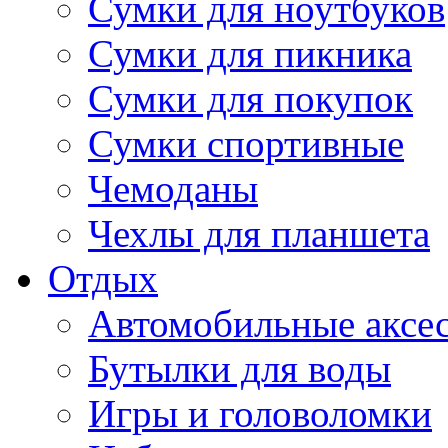
Сумки для ноутбуков
Сумки для пикника
Сумки для покупок
Сумки спортивные
Чемоданы
Чехлы для планшета
Отдых
Автомобильные аксе
Бутылки для воды
Игры и головоломки