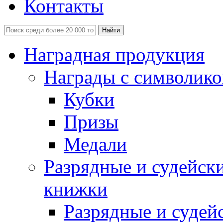
Контакты
Наградная продукция
Награды с символико
Кубки
Призы
Медали
Разрядные и судейск
книжки
Разрядные и судей