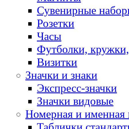
Сувенирные набор
Розетки
Часы
Футболки, кружки,
Визитки
Значки и знаки
Экспресс-значки
Значки видовые
Номерная и именная
Таблички стандар