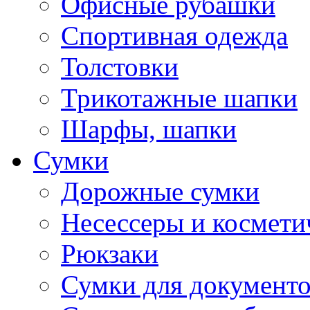
Офисные рубашки
Спортивная одежда
Толстовки
Трикотажные шапки
Шарфы, шапки
Сумки
Дорожные сумки
Несессеры и космети
Рюкзаки
Сумки для документ