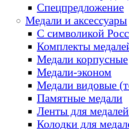
Спецпредложение
Медали и аксессуары
С символикой Росс
Комплекты медале
Медали корпусные
Медали-эконом
Медали видовые (т
Памятные медали
Ленты для медалей
Колодки для медал