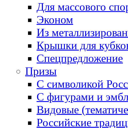
Для массового спо
Эконом
Из металлизирован
Крышки для кубко
Спецпредложение
Призы
С символикой Росс
С фигурами и эмб
Видовые (тематиче
Российские тради