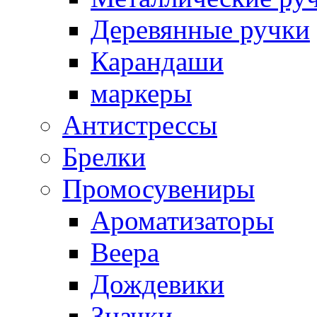
Деревянные ручки
Карандаши
маркеры
Антистрессы
Брелки
Промосувениры
Ароматизаторы
Веера
Дождевики
Значки