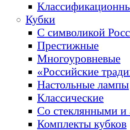
Классификационны
Кубки
С символикой Росс
Престижные
Многоуровневые
«Российские трад
Настольные лампы
Классические
Со стеклянными и
Комплекты кубков