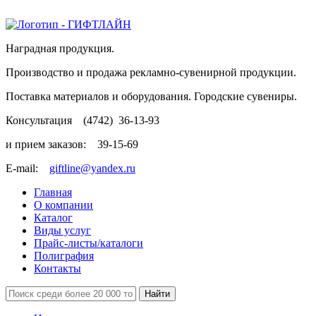
Наградная продукция.
Производство и продажа рекламно-сувенирной продукции.
Поставка материалов и оборудования. Городские сувениры.
Консультация
(4742)
36-13-93
и прием заказов:
39-15-69
E-mail:
giftline@yandex.ru
Главная
О компании
Каталог
Виды услуг
Прайс-листы/каталоги
Полиграфия
Контакты