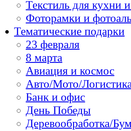
Текстиль для кухни и
Фоторамки и фотоал
Тематические подарки
23 февраля
8 марта
Авиация и космос
Авто/Мото/Логистик
Банк и офис
День Победы
Деревообработка/Бум