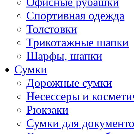
Офисные рубашки
Спортивная одежда
Толстовки
Трикотажные шапки
Шарфы, шапки
Сумки
Дорожные сумки
Несессеры и космети
Рюкзаки
Сумки для документ