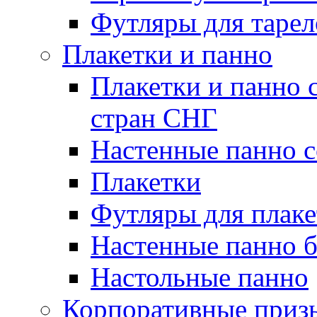
Футляры для тарел
Плакетки и панно
Плакетки и панно 
стран СНГ
Настенные панно с
Плакетки
Футляры для плаке
Настенные панно б
Настольные панно
Корпоративные приз