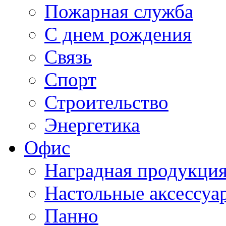
Пожарная служба
С днем рождения
Связь
Спорт
Строительство
Энергетика
Офис
Наградная продукци
Настольные аксессуа
Панно