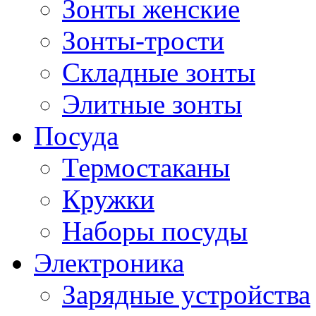
Зонты женские
Зонты-трости
Складные зонты
Элитные зонты
Посуда
Термостаканы
Кружки
Наборы посуды
Электроника
Зарядные устройства