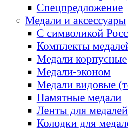
Спецпредложение
Медали и аксессуары
С символикой Росс
Комплекты медале
Медали корпусные
Медали-эконом
Медали видовые (т
Памятные медали
Ленты для медалей
Колодки для медал