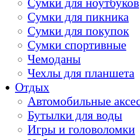
Сумки для ноутбуков
Сумки для пикника
Сумки для покупок
Сумки спортивные
Чемоданы
Чехлы для планшета
Отдых
Автомобильные аксе
Бутылки для воды
Игры и головоломки