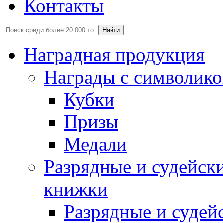
Контакты
Наградная продукция
Награды с символико
Кубки
Призы
Медали
Разрядные и судейск
книжки
Разрядные и судей