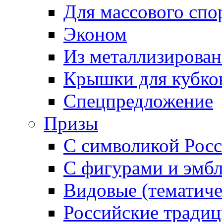
Для массового спо
Эконом
Из металлизирован
Крышки для кубко
Спецпредложение
Призы
С символикой Росс
С фигурами и эмб
Видовые (тематиче
Российские тради