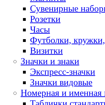
Сувенирные набор
Розетки
Часы
Футболки, кружки,
Визитки
Значки и знаки
Экспресс-значки
Значки видовые
Номерная и именная
Таблички стандар