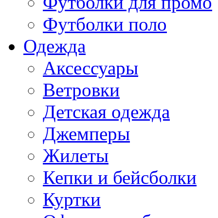
Футболки для промо
Футболки поло
Одежда
Аксессуары
Ветровки
Детская одежда
Джемперы
Жилеты
Кепки и бейсболки
Куртки