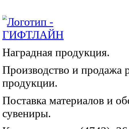
Наградная продукция.
Производство и продажа 
продукции.
Поставка материалов и об
сувениры.