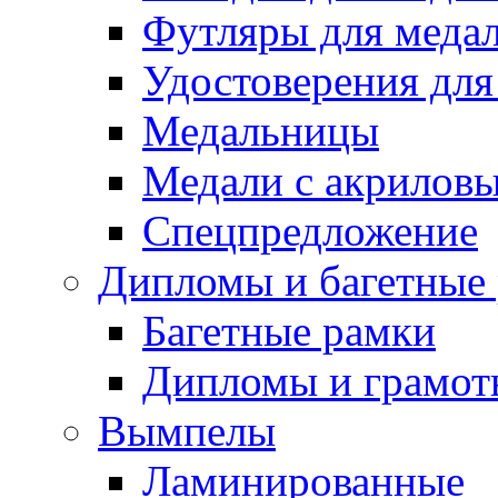
Футляры для медал
Удостоверения для
Медальницы
Медали с акрилов
Спецпредложение
Дипломы и багетные
Багетные рамки
Дипломы и грамот
Вымпелы
Ламинированные