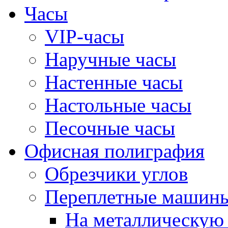
Часы
VIP-часы
Наручные часы
Настенные часы
Настольные часы
Песочные часы
Офисная полиграфия
Обрезчики углов
Переплетные машин
На металлическую