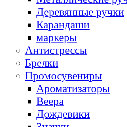
Деревянные ручки
Карандаши
маркеры
Антистрессы
Брелки
Промосувениры
Ароматизаторы
Веера
Дождевики
Значки