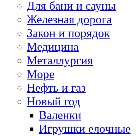
Для бани и сауны
Железная дорога
Закон и порядок
Медицина
Металлургия
Море
Нефть и газ
Новый год
Валенки
Игрушки елочные