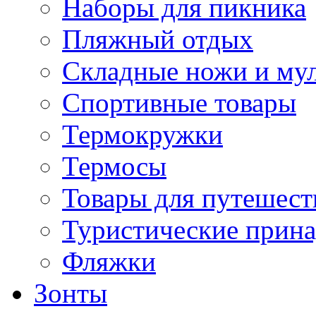
Наборы для пикника
Пляжный отдых
Складные ножи и му
Спортивные товары
Термокружки
Термосы
Товары для путешест
Туристические прин
Фляжки
Зонты