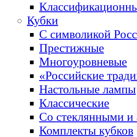
Классификационны
Кубки
С символикой Росс
Престижные
Многоуровневые
«Российские трад
Настольные лампы
Классические
Со стеклянными и
Комплекты кубков