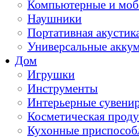
Компьютерные и моб
Наушники
Портативная акустик
Универсальные акку
Дом
Игрушки
Инструменты
Интерьерные сувени
Косметическая прод
Кухонные приспособ