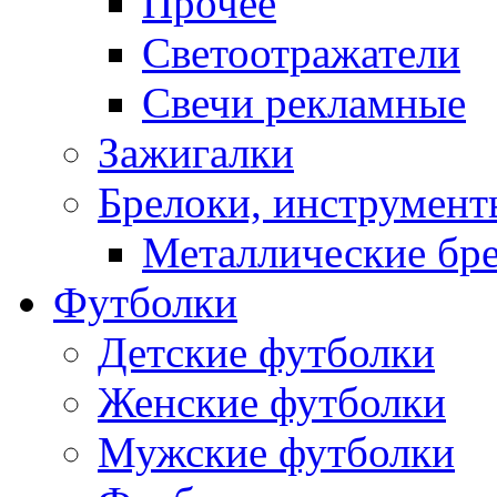
Прочее
Светоотражатели
Свечи рекламные
Зажигалки
Брелоки, инструмент
Металлические бр
Футболки
Детские футболки
Женские футболки
Мужские футболки