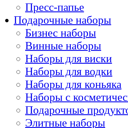
Пресс-папье
Подарочные наборы
Бизнес наборы
Винные наборы
Наборы для виски
Наборы для водки
Наборы для коньяка
Наборы с косметичес
Подарочные продукт
Элитные наборы