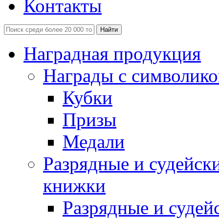
Контакты
Наградная продукция
Награды с символико
Кубки
Призы
Медали
Разрядные и судейск
книжки
Разрядные и судей