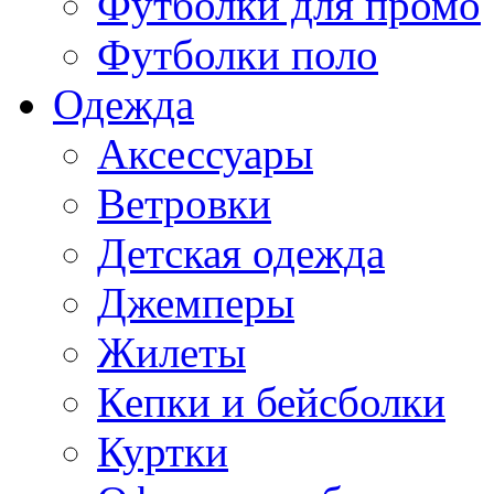
Футболки для промо
Футболки поло
Одежда
Аксессуары
Ветровки
Детская одежда
Джемперы
Жилеты
Кепки и бейсболки
Куртки