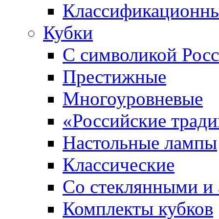
Классификационны
Кубки
С символикой Росс
Престижные
Многоуровневые
«Российские трад
Настольные лампы
Классические
Со стеклянными и
Комплекты кубков