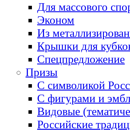
Для массового спо
Эконом
Из металлизирован
Крышки для кубко
Спецпредложение
Призы
С символикой Росс
С фигурами и эмб
Видовые (тематиче
Российские тради