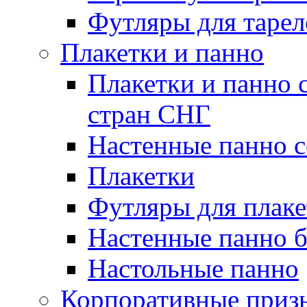
Футляры для тарел
Плакетки и панно
Плакетки и панно 
стран СНГ
Настенные панно с
Плакетки
Футляры для плаке
Настенные панно б
Настольные панно
Корпоративные приз