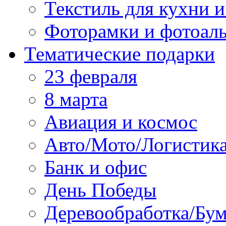
Текстиль для кухни и
Фоторамки и фотоал
Тематические подарки
23 февраля
8 марта
Авиация и космос
Авто/Мото/Логистик
Банк и офис
День Победы
Деревообработка/Бум