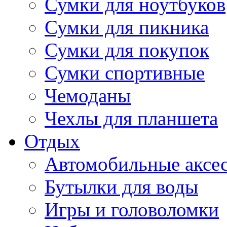
Сумки для ноутбуков
Сумки для пикника
Сумки для покупок
Сумки спортивные
Чемоданы
Чехлы для планшета
Отдых
Автомобильные аксе
Бутылки для воды
Игры и головоломки