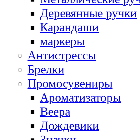
Деревянные ручки
Карандаши
маркеры
Антистрессы
Брелки
Промосувениры
Ароматизаторы
Веера
Дождевики
Значки