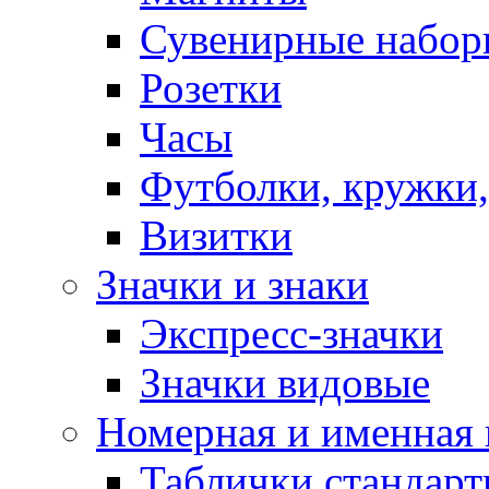
Сувенирные набор
Розетки
Часы
Футболки, кружки,
Визитки
Значки и знаки
Экспресс-значки
Значки видовые
Номерная и именная
Таблички стандар