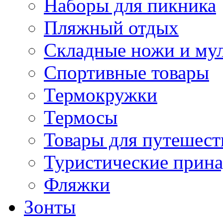
Наборы для пикника
Пляжный отдых
Складные ножи и му
Спортивные товары
Термокружки
Термосы
Товары для путешест
Туристические прин
Фляжки
Зонты