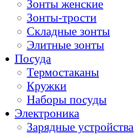
Зонты женские
Зонты-трости
Складные зонты
Элитные зонты
Посуда
Термостаканы
Кружки
Наборы посуды
Электроника
Зарядные устройства