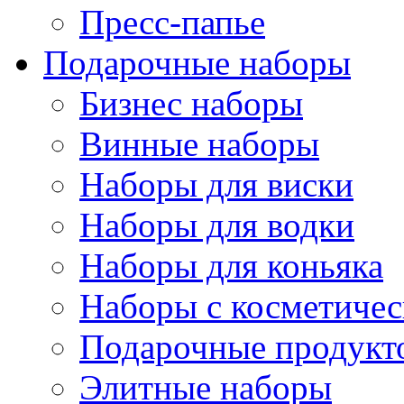
Пресс-папье
Подарочные наборы
Бизнес наборы
Винные наборы
Наборы для виски
Наборы для водки
Наборы для коньяка
Наборы с косметичес
Подарочные продукт
Элитные наборы