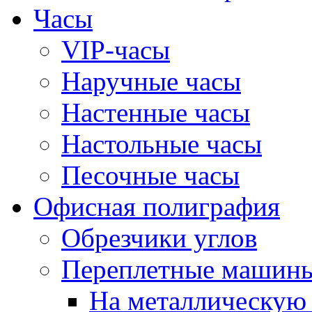
Часы
VIP-часы
Наручные часы
Настенные часы
Настольные часы
Песочные часы
Офисная полиграфия
Обрезчики углов
Переплетные машин
На металлическую