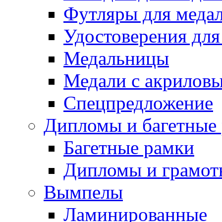
Футляры для медал
Удостоверения для
Медальницы
Медали с акрилов
Спецпредложение
Дипломы и багетные
Багетные рамки
Дипломы и грамот
Вымпелы
Ламинированные