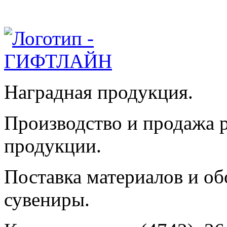
Наградная продукция.
Производство и продажа 
продукции.
Поставка материалов и об
сувениры.