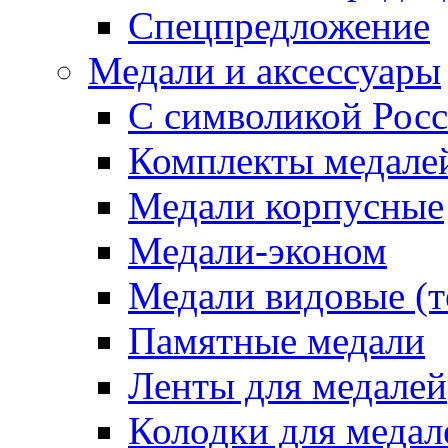
Спецпредложение
Медали и аксессуары
С символикой Росс
Комплекты медале
Медали корпусные
Медали-эконом
Медали видовые (т
Памятные медали
Ленты для медалей
Колодки для медал