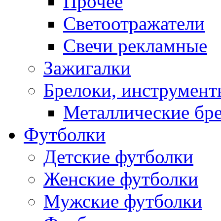
Прочее
Светоотражатели
Свечи рекламные
Зажигалки
Брелоки, инструмент
Металлические бр
Футболки
Детские футболки
Женские футболки
Мужские футболки