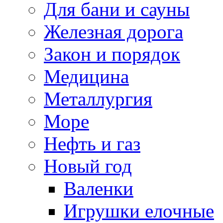
Для бани и сауны
Железная дорога
Закон и порядок
Медицина
Металлургия
Море
Нефть и газ
Новый год
Валенки
Игрушки елочные