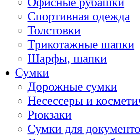
Офисные рубашки
Спортивная одежда
Толстовки
Трикотажные шапки
Шарфы, шапки
Сумки
Дорожные сумки
Несессеры и космети
Рюкзаки
Сумки для документ