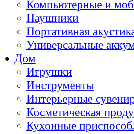
Компьютерные и моб
Наушники
Портативная акустик
Универсальные акку
Дом
Игрушки
Инструменты
Интерьерные сувени
Косметическая прод
Кухонные приспособ