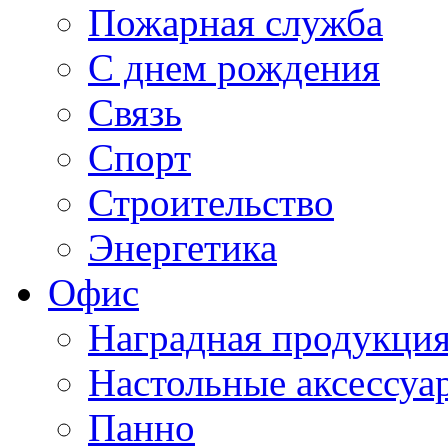
Пожарная служба
С днем рождения
Связь
Спорт
Строительство
Энергетика
Офис
Наградная продукци
Настольные аксессуа
Панно